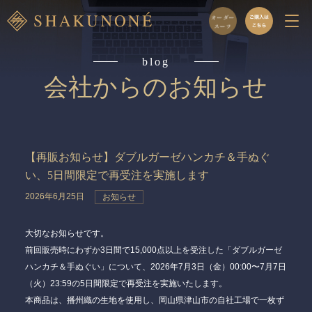
blog
会社からのお知らせ
【再販お知らせ】ダブルガーゼハンカチ＆手ぬぐ
い、5日間限定で再受注を実施します
2026年6月25日
お知らせ
大切なお知らせです。
前回販売時にわずか3日間で15,000点以上を受注した「ダブルガーゼ
ハンカチ＆手ぬぐい」について、
2026年7月3日（金）00:00〜7月7日
（火）23:59
の5日間限定で再受注を実施いたします。
本商品は、播州織の生地を使用し、岡山県津山市の自社工場で一枚ず