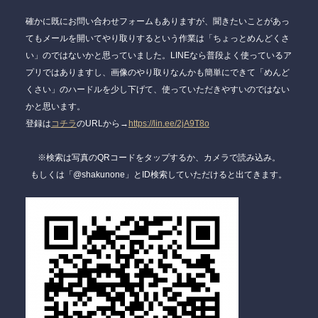
確かに既にお問い合わせフォームもありますが、聞きたいことがあっ
てもメールを開いてやり取りするという作業は「ちょっとめんどくさ
い」のではないかと思っていました。LINEなら普段よく使っているア
プリではありますし、画像のやり取りなんかも簡単にできて「めんど
くさい」のハードルを少し下げて、使っていただきやすいのではない
かと思います。
登録は
コチラ
のURLから→
https://lin.ee/2jA9T8o
※検索は写真のQRコードをタップするか、カメラで読み込み。
もしくは「@shakunone」とID検索していただけると出てきます。