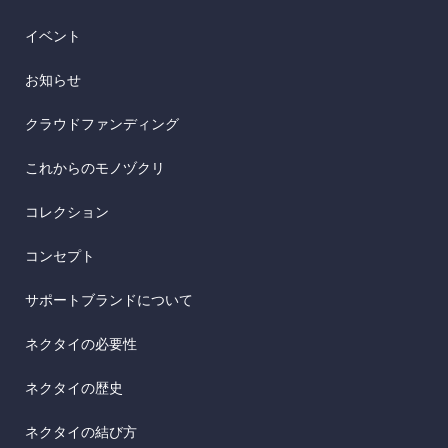
イベント
お知らせ
クラウドファンディング
これからのモノヅクリ
コレクション
コンセプト
サポートブランドについて
ネクタイの必要性
ネクタイの歴史
ネクタイの結び方