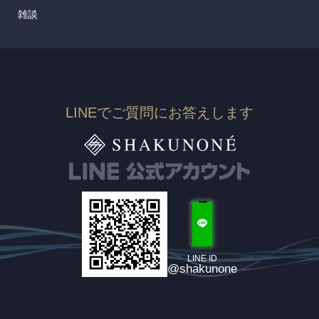
雑談
LINEでご質問にお答えします
LINE ID
@shakunone