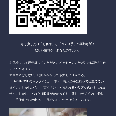
もう少しだけ「お客様」と「つくり手」の距離を近く
欲しい情報を「あなたの手元へ」
お気軽にお友達登録していただき、メッセージいただければ返信させ
ていただきます。
大量生産はしない。時間がかかっても大切に仕立てる。
SHAKUNONEのネクタイは、一本ずつ職人の手に頼って仕立ててい
ます。もしかしたら、「古くさい」と言われるやり方なのかもしれま
せん。しかし、どれだけ時間がかかっても、新しいデザインに挑戦
し、手仕事でしか出せない風合いにこだわり続けています。