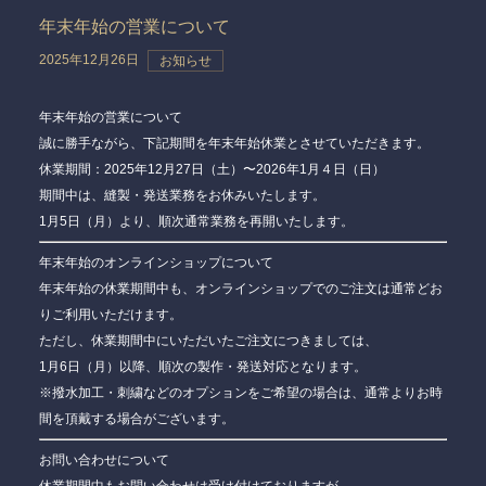
年末年始の営業について
2025年12月26日
お知らせ
年末年始の営業について
誠に勝手ながら、下記期間を年末年始休業とさせていただきます。
休業期間：2025年12月27日（土）〜2026年1月４日（日）
期間中は、縫製・発送業務をお休みいたします。
1月5日（月）より、順次通常業務を再開いたします。
年末年始のオンラインショップについて
年末年始の休業期間中も、
オンラインショップでのご注文は通常どお
りご利用いただけます。
ただし、休業期間中にいただいたご注文につきましては、
1月6日（月）以降、順次の製作・発送対応
となります。
※撥水加工・刺繍などのオプションをご希望の場合は、通常よりお時
間を頂戴する場合がございます。
お問い合わせについて