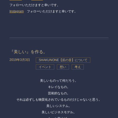
フォローいただけますと幸いです。
Instagram
フォローいただけますと幸いです。
『美しい』を作る。
2019年3月3日
SHAKUNONE【笏の音】について
イベント
想い
考え
美しいものって何だろう。
キレイなもの。
芸術的なもの。
それは必ずしも物質化されているものだけじゃないと思う。
美しいシステム。
美しいビジネスモデル。