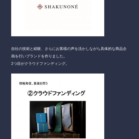
自社の技術と経験、さらにお客様の声を活かしながら具体的な商品企
画を行いブランドを作りました。
2つ目がクラウドファンディング。