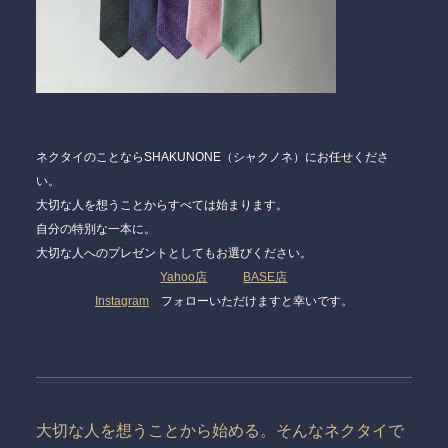
ネクタイのことならSHAKUNONE（シャクノネ）にお任せくださ
い。
大切な人を想うことからすべては始まります。
自分の特別な一本に。
大切な人へのプレゼントとしてもお選びください。
Yahoo店
BASE店
Instagram
フォローいただけますと幸いです。
大切な人を想うことから始める。そんなネクタイで