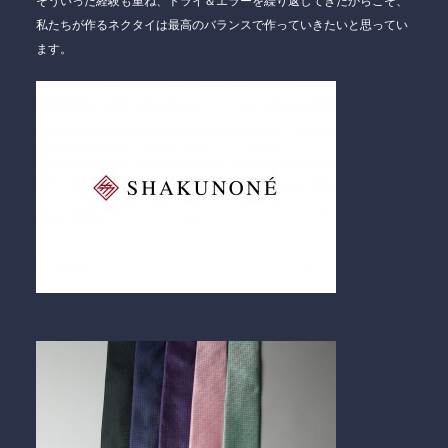
そういった経験も重ね、トライ＆エラーを繰り返してきたからこそ、
私たちが作るネクタイは最高のバランスで作っていきたいと思ってい
ます。