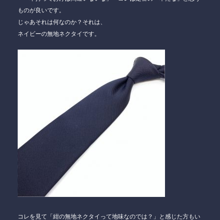
ものが良いです。
じゃあそれは何なのか？それは、
ネイビーの無地ネクタイです。
コレを見て「紺の無地ネクタイって地味なのでは？」と感じた方もい