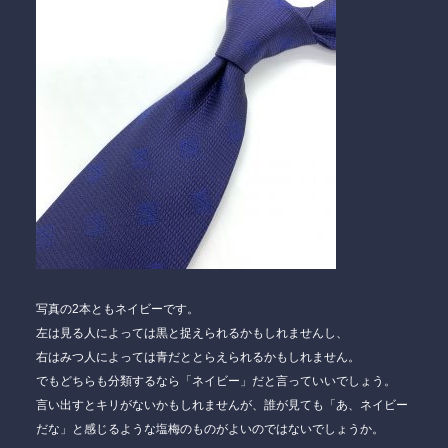
写真の2本ともネイビーです。
左は見る人によっては黒と捉えられるかもしれませんし、
右はみつ人によっては青だととらえられるかもしれません。
でもどちらも分類するなら「ネイビー」だと言っていいでしょう。
言い出すとキリがないかもしれませんが、誰が見ても「あ、ネイビー
だな」と感じるような塩梅のものがよいのではないでしょうか。