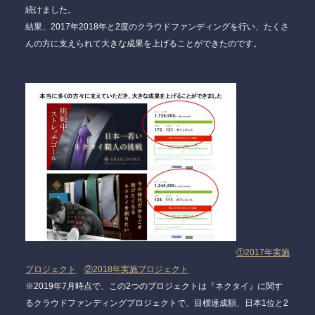
続けました。
結果、2017年2018年と2度のクラウドファンディングを行い、たくさ
んの方に支えられて大きな成果を上げることができたのです。
①2017年実施
プロジェクト
②2018年実施プロジェクト
※2019年7月時点で、この2つのプロジェクトは『ネクタイ』に関す
るクラウドファンディングプロジェクトで、目標達成額、日本1位と2