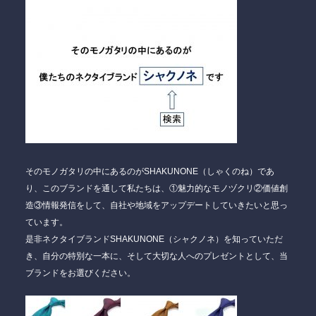
そのモノガタリの中にあるのがSHAKUNONE（しゃくのね）であ
り、このブランドを通して私たちは、
①魅力的なモノヅクリ②価値創
造③情報発信
をして、自社や地域をアップデートしていきたいと思っ
ています。
是非ネクタイブランドSHAKUNONE（シャクノネ）を知っていただ
き、自分の特別な一本に、そして大切な人へのプレゼントとして、当
ブランドをお選びください。