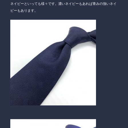
ネイビーといっても様々です。濃いネイビーもあれば青みの強いネイ
ビーもあります。