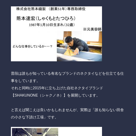
普段は誰もが知っている有名なブランドのネクタイなどを仕立てる仕
事をしています。
それと同時に2015年に立ち上げた自社ネクタイブランド
【SHAKUNONE（シャクノネ）】を展開しています。
と言えば聞こえは良いかもしれませんが、実際は「誰も知らない田舎
の小さな下請け工場」です。