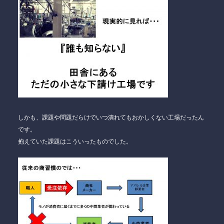
しかも、課題や問題だらけで
いつ潰れてもおかしくない
工場だったん
です。
抱えていた課題はこういったものでした。