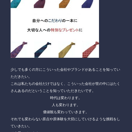
少しでも多くの方にこういった会社やブランドがあることを知ってい
ただきたい。
これは私たちの会社だけではなく、こういった会社が世の中にはたく
さんあるのだということを知っていただきたいです。
時代は変わります。
人も変わります。
価値観も変わっていきます。
それでも変わらない原点や原体験を大切にしていけるような挑戦をし
ていきたい。