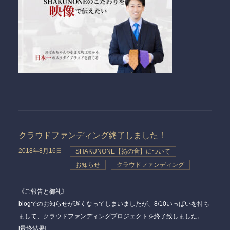
クラウドファンディング終了しました！
2018年8月16日
SHAKUNONE【笏の音】について
お知らせ
クラウドファンディング
《ご報告と御礼》
blogでのお知らせが遅くなってしまいましたが、8/10いっぱいを持ち
まして、クラウドファンディングプロジェクトを終了致しました。
[最終結果]