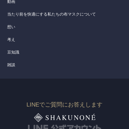
動画
当たり前を快適にする私たちの布マスクについて
想い
考え
豆知識
雑談
LINEでご質問にお答えします