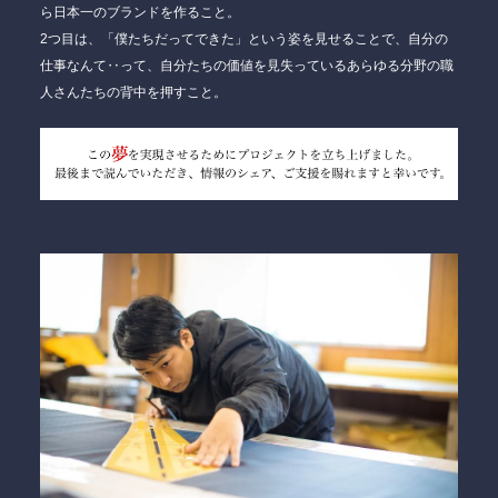
ら日本一のブランドを作ること。
2つ目は、「僕たちだってできた」という姿を見せることで、自分の
仕事なんて‥って、自分たちの価値を見失っているあらゆる分野の職
人さんたちの背中を押すこと。