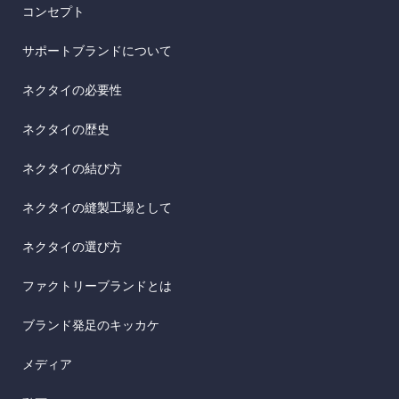
コンセプト
サポートブランドについて
ネクタイの必要性
ネクタイの歴史
ネクタイの結び方
ネクタイの縫製工場として
ネクタイの選び方
ファクトリーブランドとは
ブランド発足のキッカケ
メディア