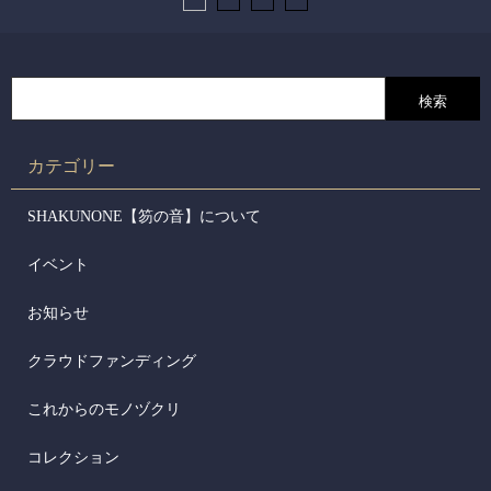
カテゴリー
SHAKUNONE【笏の音】について
イベント
お知らせ
クラウドファンディング
これからのモノヅクリ
コレクション