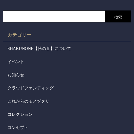
カテゴリー
SHAKUNONE【笏の音】について
イベント
お知らせ
クラウドファンディング
これからのモノヅクリ
コレクション
コンセプト