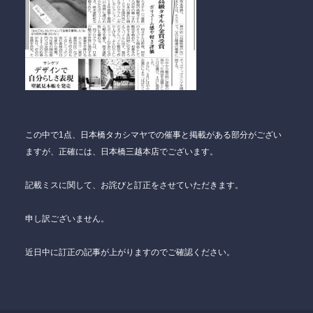
この中で1点、日本橋タカシマヤでの催事と掲載がある部分がござい
ますが、正確には、日本橋三越本店でございます。
記載ミスに関して、お詫びと訂正をさせていただきます。
申し訳ございません。
近日中に訂正の記事が上がりますのでご確認ください。