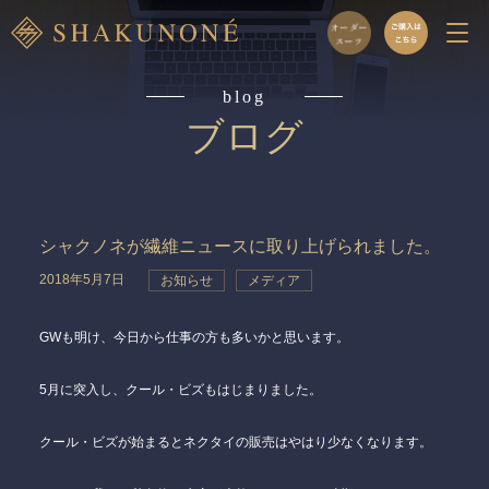
blog
ブログ
シャクノネが繊維ニュースに取り上げられました。
2018年5月7日
お知らせ
メディア
GWも明け、今日から仕事の方も多いかと思います。
5月に突入し、クール・ビズもはじまりました。
クール・ビズが始まるとネクタイの販売はやはり少なくなります。