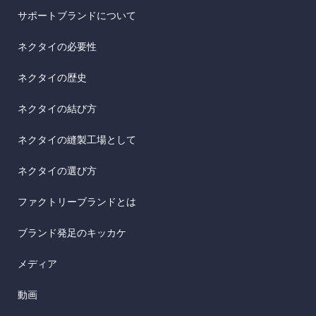
サポートブランドについて
ネクタイの必要性
ネクタイの歴史
ネクタイの結び方
ネクタイの縫製工場として
ネクタイの選び方
ファクトリーブランドとは
ブランド発足のキッカケ
メディア
動画