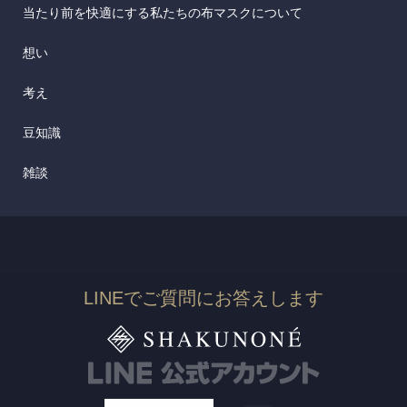
当たり前を快適にする私たちの布マスクについて
想い
考え
豆知識
雑談
LINEでご質問にお答えします