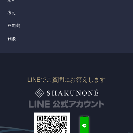
考え
豆知識
雑談
LINEでご質問にお答えします