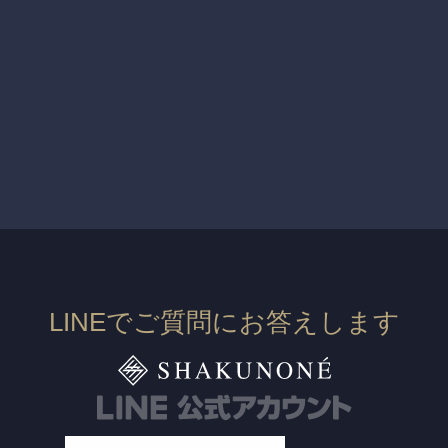
LINEでご質問にお答えします