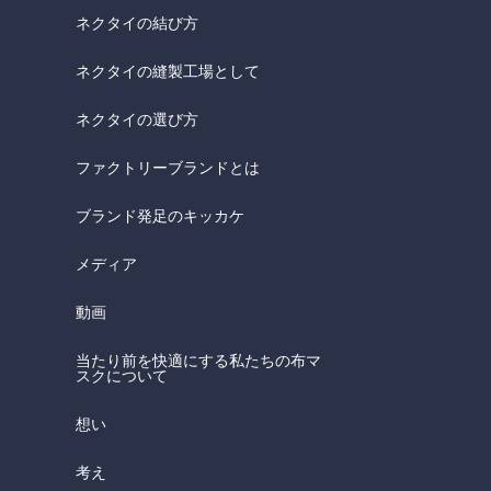
ネクタイの結び方
ネクタイの縫製工場として
ネクタイの選び方
ファクトリーブランドとは
ブランド発足のキッカケ
メディア
動画
当たり前を快適にする私たちの布マ
スクについて
想い
考え