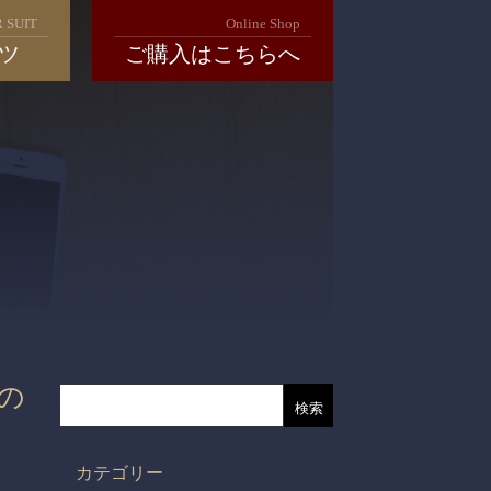
 SUIT
Online Shop
ツ
ご購入はこちらへ
の
カテゴリー