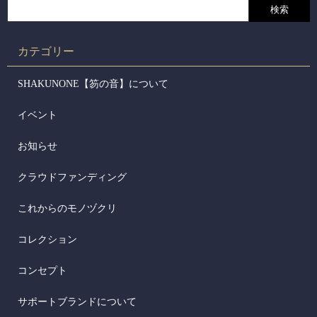
カテゴリー
SHAKUNONE【笏の音】について
イベント
お知らせ
クラウドファンディング
これからのモノヅクリ
コレクション
コンセプト
サポートブランドについて