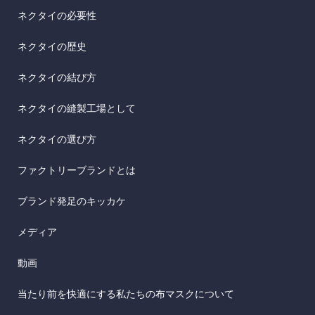
ネクタイの必要性
ネクタイの歴史
ネクタイの結び方
ネクタイの縫製工場として
ネクタイの選び方
ファクトリーブランドとは
ブランド発足のキッカケ
メディア
動画
当たり前を快適にする私たちの布マスクについて