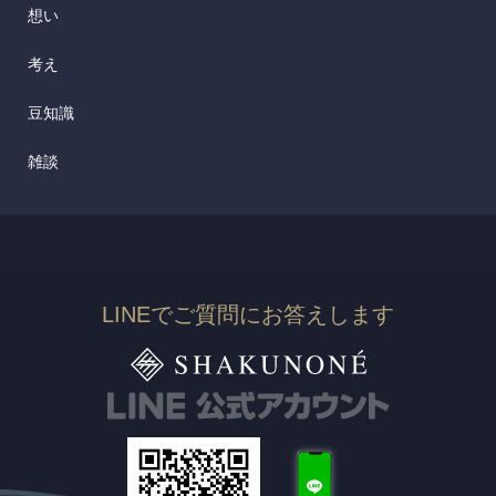
想い
考え
豆知識
雑談
LINEでご質問にお答えします