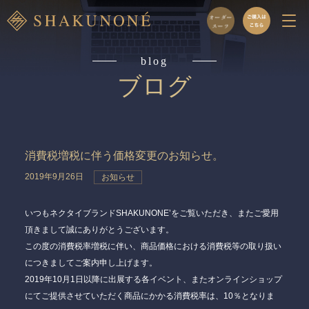
blog
ブログ
消費税増税に伴う価格変更のお知らせ。
2019年9月26日
お知らせ
いつもネクタイブランドSHAKUNONE’をご覧いただき、またご愛用
頂きまして誠にありがとうございます。
この度の消費税率増税に伴い、商品価格における消費税等の取り扱い
につきましてご案内申し上げます。
2019年10月1日以降に出展する各イベント、またオンラインショップ
にてご提供させていただく商品にかかる消費税率は、10％となりま