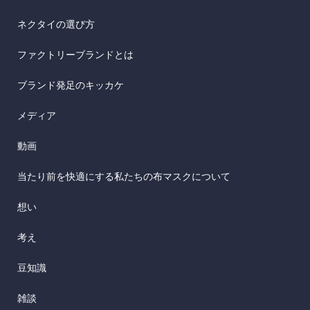
ネクタイの選び方
ファクトリーブランドとは
ブランド発足のキッカケ
メディア
動画
当たり前を快適にする私たちの布マスクについて
想い
考え
豆知識
雑談