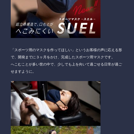
「スポーツ用のマスクを作ってほしい」というお客様の声に応える形
で、開発までに３ヶ月をかけ、完成したスポーツ用マスクです。
へこむことが多い世の中で、少しでも上を向いて過ごせる日常が過ご
せますように。