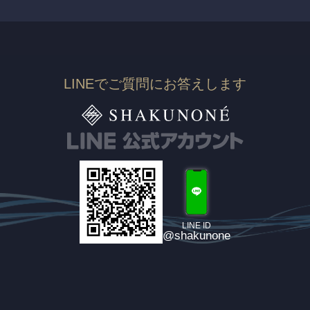
LINEでご質問にお答えします
LINE ID
@shakunone