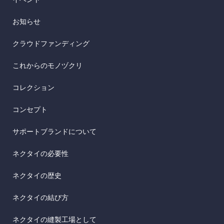
お知らせ
クラウドファンディング
これからのモノヅクリ
コレクション
コンセプト
サポートブランドについて
ネクタイの必要性
ネクタイの歴史
ネクタイの結び方
ネクタイの縫製工場として