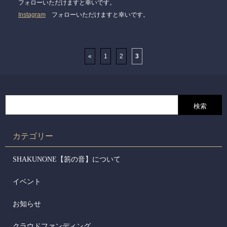
フォローいただけますと幸いです。
Instagram
フォローいただけますと幸いです。
«
1
2
3
カテゴリー
SHAKUNONE【笏の音】について
イベント
お知らせ
クラウドファンディング