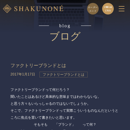
blog
ブログ
ファクトリーブランドとは
2017年1月17日
ファクトリーブランドとは
ファクトリーブランドって何だろう？
聞いたことはあるけど具体的な意味まではわからないな。
と思う方々もいらっしゃるのではないでしょうか。
そこで、ファクトリーブランドって実際こういうものなんだというと
ころに焦点を置いて書きたいと思います。
そもそも 「ブランド」 って何？