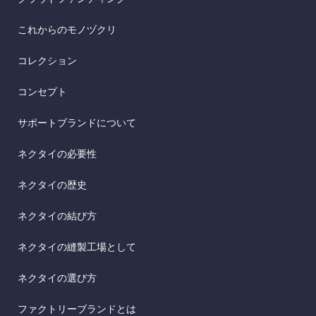
これからのモノヅクリ
コレクション
コンセプト
サポートブランドについて
ネクタイの必要性
ネクタイの歴史
ネクタイの結び方
ネクタイの縫製工場として
ネクタイの選び方
ファクトリーブランドとは