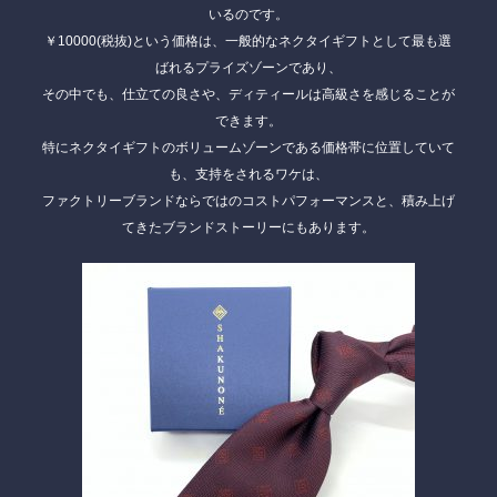
いるのです。
￥10000(税抜)という価格は、一般的なネクタイギフトとして最も選
ばれるプライズゾーンであり、
その中でも、仕立ての良さや、ディティールは高級さを感じることが
できます。
特にネクタイギフトのボリュームゾーンである価格帯に位置していて
も、支持をされるワケは、
ファクトリーブランドならではのコストパフォーマンスと、積み上げ
てきたブランドストーリー
にもあります。