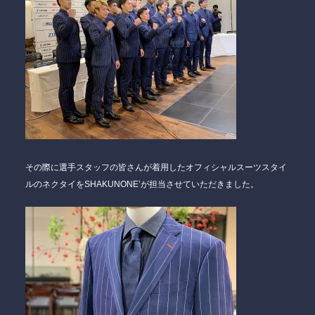
その際に選手スタッフの皆さんが着用したオフィシャルスーツスタイ
ルのネクタイをSHAKUNONE’が担当させていただきました。