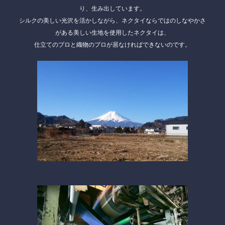
り、生み出しています。
シルクの美しい光沢を活かしながら、ネクタイならではのしなやかさ
がある美しい生地を使用したネクタイは、
仕立てのプロと織物のプロ
が居なければできないのです。