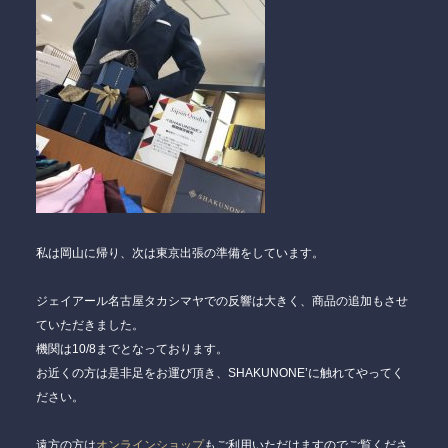
私は岡山に帰り、次は東京出張の準備をしています。
ジェイアール名古屋タカシマヤでの反響は大きく、商品の追加もさせ
ていただきました。
機関は10/8までとなっております。
お近くの方は是非足をお運び頂き、SHAKUNONE’に触れてやってく
ださい。
遠方の方は
オンラインショップ
もご利用いただけますのでご覧くださ