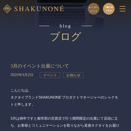
blog
ブログ
3月のイベント出展について
2020年3月2日
イベント
お知らせ
こんにちは。
ネクタイブランドSHAKUNONE’プロダクトマネージャーのシャクモ
トと申します。
3月は例年ですと都市部の百貨店で行う期間限定の出展にて店頭に立
ち、お客様とコミュニケーションを取りながら直接ネクタイをお届け