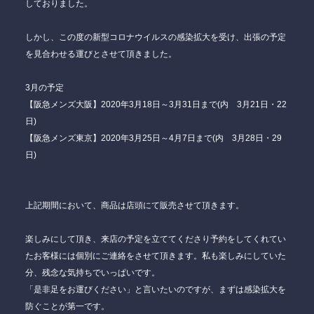
しておりました。
しかし、この度の新型コロナウイルスの感染拡大を受け、出張の予定
を見合わせる運びとさせて頂きました。
3月の予定
【阪急メンズ大阪】2020年3月18日～3月31日まで(内 3月21日・22
日)
【阪急メンズ東京】2020年3月25日～4月7日まで(内 3月28日・29
日)
上記期間において、商品は店頭にて販売させて頂きます。
楽しみにして頂き、来店の予定を立ててくださり予約をしてくれてい
たお客様には個別にご連絡をさせて頂きます。私も楽しみにしていた
分、残念な気持ちでいっぱいです。
「是非足をお運びください」と言いたいのですが、まずは感染拡大を
防ぐことが第一です。