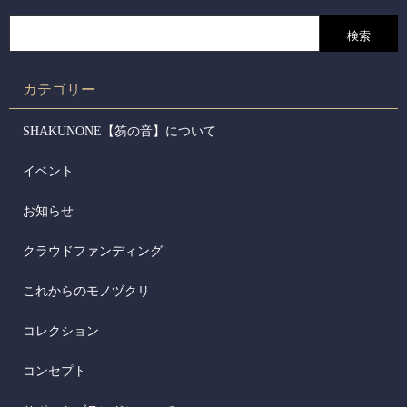
カテゴリー
SHAKUNONE【笏の音】について
イベント
お知らせ
クラウドファンディング
これからのモノヅクリ
コレクション
コンセプト