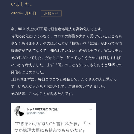
いました。
2022年1月18日
お知らせ
今、80％以上の町工場で経営者も職人も高齢化してます。
時代の変化だけじゃなく、コロナの影響を大きく受けているところも
少なくありません。そのほとんどが「技術」や「知識」があっても情
報発信ができてなくて「知られていない」のが現実です。実はウチも
その中の1つでした。だからこそ、知ってもらうためには何をすれば
いいかを考えました。まず『僕』のことを知ってもらおうとSNSでの
発信をはじめました。
1日も休まずに、毎日コツコツと発信して、たくさんの人と繋がっ
て、いろんな人たちとお話をして、ご縁を繋いできました。
その結果、こんなことが起きたんです。