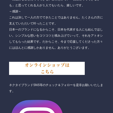
も」と思ってくれる人が１人でもいたら、嬉しいです。
～感謝～
これは決して一人の力でできたことではありません。たくさんの方に
支えていただいて叶ったことです。
日本一のブランドになるからこそ、日本を代表する人にも結んでほし
い。シンプルな想いをコツコツと積み上げていって、それをアトオシ
してもらった結果です。だからこそ、今まで応援してくださった方々
にはほんとに感謝しかありません。ありがとうございます。
ネクタイブランドSNS等のチェック＆フォローを是非お願いいたしま
す。