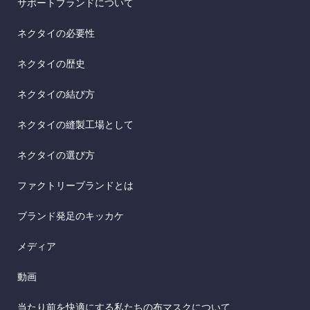
サポートブランドについて
ネクタイの必要性
ネクタイの歴史
ネクタイの結び方
ネクタイの縫製工場として
ネクタイの選び方
ファクトリーブランドとは
ブランド発足のキッカケ
メディア
動画
当たり前を快適にする私たちの布マスクについて