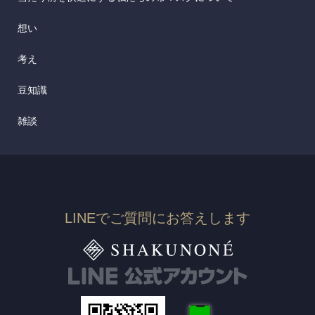
想い
考え
豆知識
雑談
LINEでご質問にお答えします