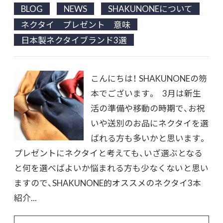
BLOG
NEWS
SHAKUNONEについて
ネクタイ プレゼント 意味
日本製ネクタイブランド3選
こんにちは！ SHAKUNONEの笏
本でございます。 3月は新生
活の準備や移動の時期で、お祝
いや送別のお品にネクタイを選
ばれる方も多いかと思います。
プレゼントにネクタイと考えても、いざ選ぶとなる
と何を選べばよいか悩まれる方も少なくないと思い
ますので、SHAKUNONE的オススメのネクタイ3本
紹介...