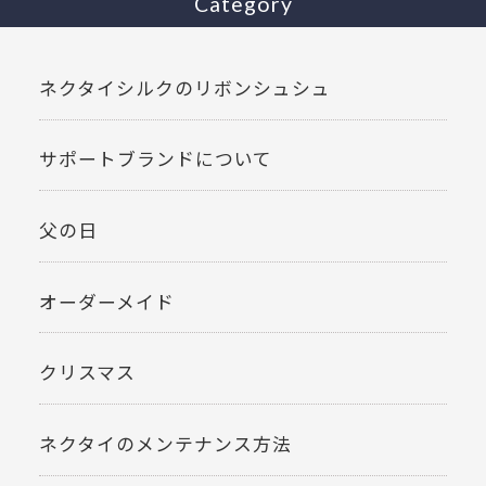
Category
ネクタイシルクのリボンシュシュ
サポートブランドについて
父の日
オーダーメイド
クリスマス
ネクタイのメンテナンス方法