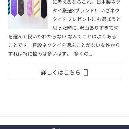
に考えるならこれ。 日本製ネク
タイ厳選3ブランド！ いざネク
タイをプレゼントにも選ぼうと
思った時に、沢山ありすぎて何
を選んで良いかわからない なんてことはよくある
ことです。 普段ネクタイを選ぶことがない女性から
すれば特に悩みは多いはず。 多くの...
詳しくはこちら