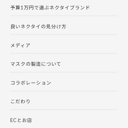
予算1万円で選ぶネクタイブランド
良いネクタイの見分け方
メディア
マスクの製造について
コラボレーション
こだわり
ECとお店