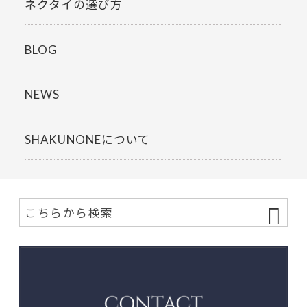
ネクタイの選び方
BLOG
NEWS
SHAKUNONEについて