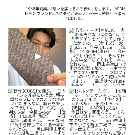
1968年創業。『想いを届けるお手伝い』をします。JAPAN
MADEブランド。ネクタイが総理大臣や米大統領へも贈ら
れました。