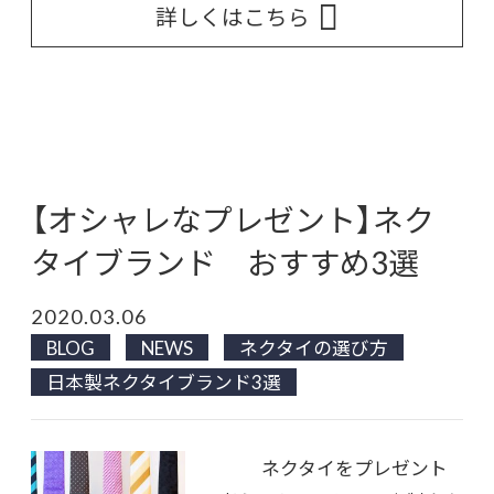
詳しくはこちら
【オシャレなプレゼント】ネク
タイブランド おすすめ3選
2020.03.06
BLOG
NEWS
ネクタイの選び方
日本製ネクタイブランド3選
ネクタイをプレゼント