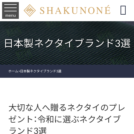

menu
日本製ネクタイブランド3選
ホーム
>
日本製ネクタイブランド3選
大切な人へ贈るネクタイのプレ
ゼント：令和に選ぶネクタイブ
ランド3選