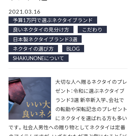
2021.03.16
予算1万円で選ぶネクタイブランド
良いネクタイの見分け方
こだわり
日本製ネクタイブランド3選
ネクタイの選び方
BLOG
SHAKUNONEについて
大切な人へ贈るネクタイのプレ
ゼント：令和に選ぶネクタイブ
ランド3選 新卒新入学、会社で
の転勤や栄転記念のプレゼント
にネクタイを選ばれる方も多い
です。社会人男性への贈り物としてネクタイは定番