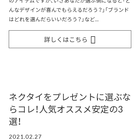
のアイテムですが、いざあなたが選ぶ側になると「ど
んなデザインが喜んでもらえるだろう？」「ブランド
はどれを選んだらいいだろう？」など...
詳しくはこちら
ネクタイをプレゼントに選ぶな
らコレ！人気オススメ安定の3
選！
2021.02.27