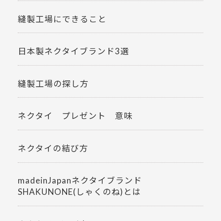
縫製工場にできること
日本製ネクタイブランド3選
縫製工場の探し方
ネクタイ プレゼント 意味
ネクタイの結び方
madeinJapanネクタイブランド
SHAKUNONE(しゃくのね)とは