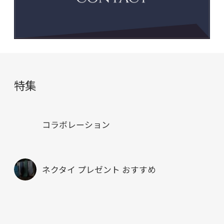
特集
コラボレーション
ネクタイ プレゼント おすすめ