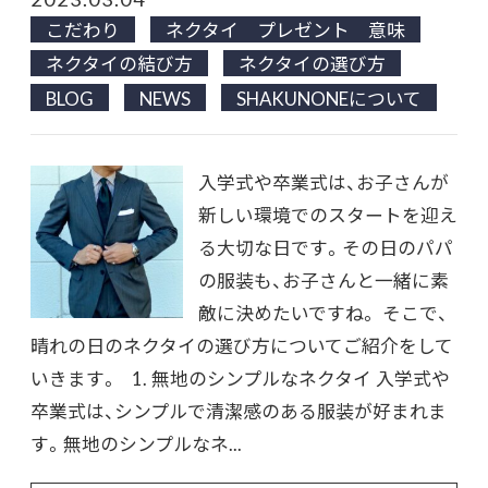
こだわり
ネクタイ プレゼント 意味
ネクタイの結び方
ネクタイの選び方
BLOG
NEWS
SHAKUNONEについて
入学式や卒業式は、お子さんが
新しい環境でのスタートを迎え
る大切な日です。その日のパパ
の服装も、お子さんと一緒に素
敵に決めたいですね。 そこで、
晴れの日のネクタイの選び方についてご紹介をして
いきます。 1. 無地のシンプルなネクタイ 入学式や
卒業式は、シンプルで清潔感のある服装が好まれま
す。無地のシンプルなネ...