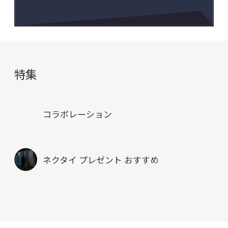
特集
コラボレーション
ネクタイ プレゼント おすすめ