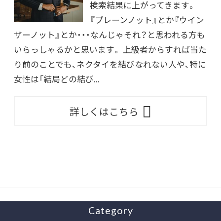
検索結果に上がってきます。
『プレーンノット』とか『ウイン
ザーノット』とか・・・なんじゃそれ？と思われる方も
いらっしゃるかと思います。 上級者からすれば当た
り前のことでも、ネクタイを結びなれない人や、特に
女性は「結局どの結び...
詳しくはこちら
Category