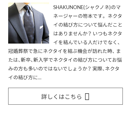
SHAKUNONE(シャクノネ)のマ
ネージャーの笏本です。 ネクタ
イの結び方について悩んだこと
はありませんか？ いつもネクタ
イを結んでいる人だけでなく、
冠婚葬祭で急にネクタイを結ぶ機会が訪れた時、 ま
たは、新卒、新入学でネクタイの結び方についてお悩
みの方も多いのではないでしょうか？ 実際、ネクタ
イの結び方に...
詳しくはこちら