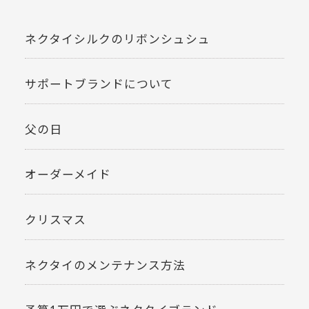
ネクタイシルクのリボンシュシュ
サポートブランドについて
父の日
オーダーメイド
クリスマス
ネクタイのメンテナンス方法