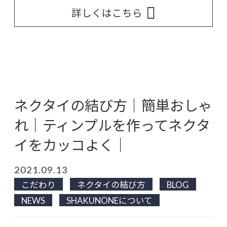
詳しくはこちら
ネクタイの結び方｜簡単おしゃ
れ｜ティンプルを作ってネクタ
イをカッコよく｜
2021.09.13
こだわり
ネクタイの結び方
BLOG
NEWS
SHAKUNONEについて