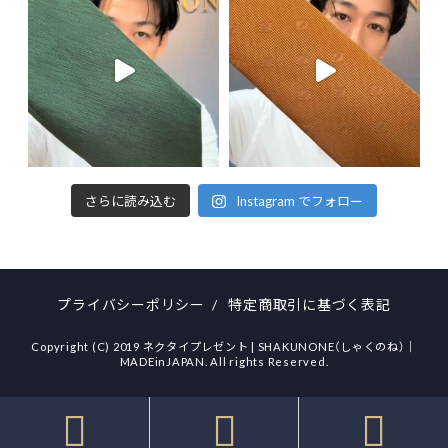
さらに読み込む
Instagram でフォロー
プライバシーポリシー
/
特定商取引に基づく表記
Copyright (C) 2019 ネクタイプレゼント | SHAKUNONE（しゃくのね）｜
MADEinJAPAN. All rights Reserved.


