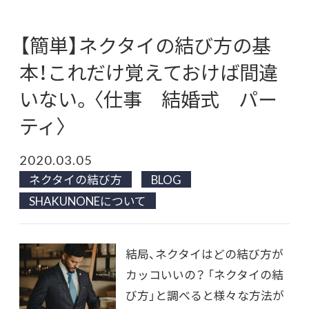
【簡単】ネクタイの結び方の基
本！これだけ覚えておけば間違
いない。〈仕事 結婚式 パー
ティ〉
2020.03.05
ネクタイの結び方
BLOG
SHAKUNONEについて
結局、ネクタイはどの結び方が
カッコいいの？ 「ネクタイの結
び方」と調べると様々な方法が