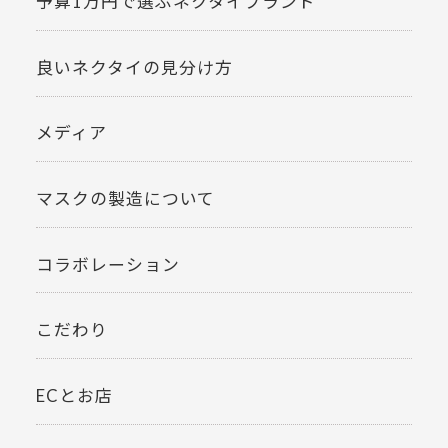
予算1万円で選ぶネクタイブランド
良いネクタイの見分け方
メディア
マスクの製造について
コラボレーション
こだわり
ECとお店