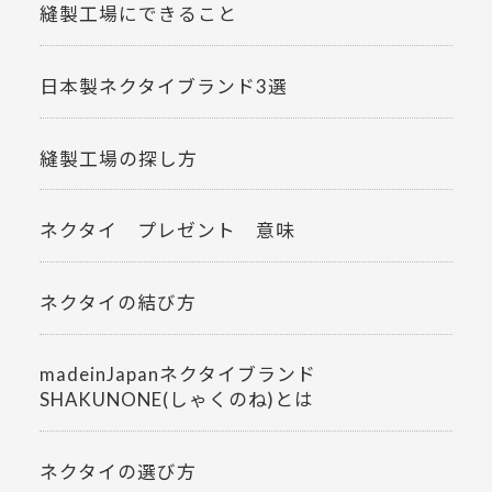
縫製工場にできること
日本製ネクタイブランド3選
縫製工場の探し方
ネクタイ プレゼント 意味
ネクタイの結び方
madeinJapanネクタイブランド
SHAKUNONE(しゃくのね)とは
ネクタイの選び方