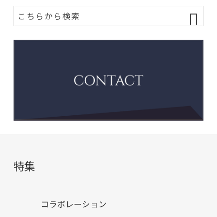
特集
コラボレーション