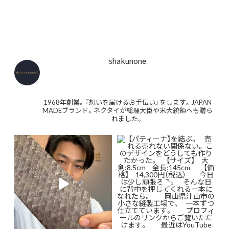
shakunone
1968年創業。『想いを届けるお手伝い』をします。JAPAN
MADEブランド。ネクタイが総理大臣や米大統領へも贈ら
れました。