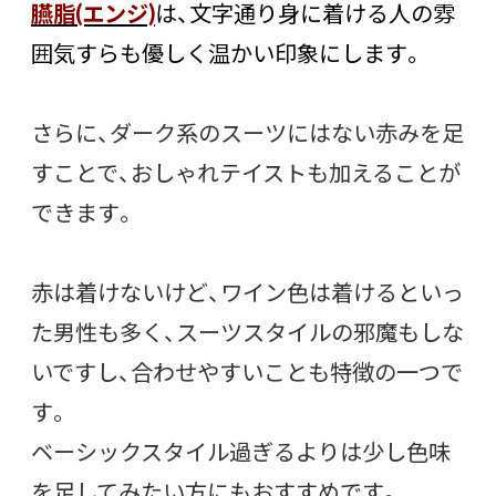
臙脂(エンジ)
は、文字通り身に着ける人の雰
囲気すらも優しく温かい印象にします。
さらに、ダーク系のスーツにはない赤みを足
すことで、おしゃれテイストも加えることが
できます。
赤は着けないけど、ワイン色は着けるといっ
た男性も多く、スーツスタイルの邪魔もしな
いですし、合わせやすいことも特徴の一つで
す。
ベーシックスタイル過ぎるよりは少し色味
を足してみたい方にもおすすめです。