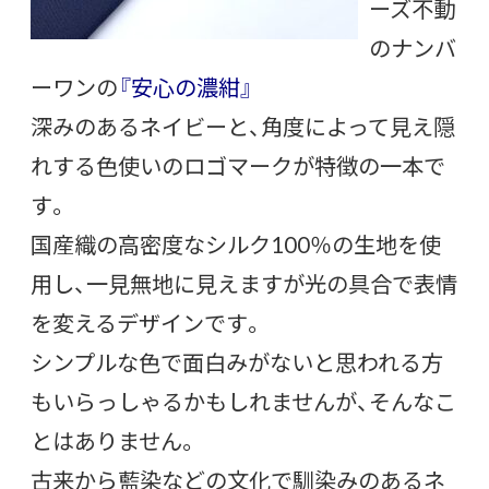
ーズ不動
のナンバ
ーワンの
『安心の濃紺』
深みのあるネイビーと、角度によって見え隠
れする色使いのロゴマークが特徴の一本で
す。
国産織の高密度なシルク100％の生地を使
用し、一見無地に見えますが光の具合で表情
を変えるデザインです。
シンプルな色で面白みがないと思われる方
もいらっしゃるかもしれませんが、そんなこ
とはありません。
古来から藍染などの文化で馴染みのあるネ