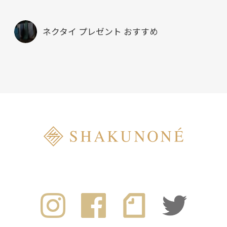
ネクタイ プレゼント おすすめ