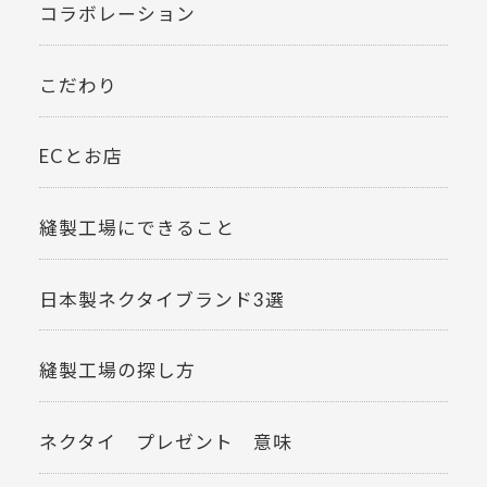
コラボレーション
こだわり
ECとお店
縫製工場にできること
日本製ネクタイブランド3選
縫製工場の探し方
ネクタイ プレゼント 意味