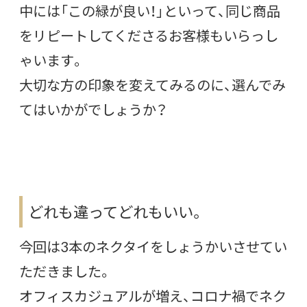
中には「この緑が良い！」といって、同じ商品
をリピートしてくださるお客様もいらっし
ゃいます。
大切な方の印象を変えてみるのに、選んでみ
てはいかがでしょうか？
どれも違ってどれもいい。
今回は3本のネクタイをしょうかいさせてい
ただきました。
オフィスカジュアルが増え、コロナ禍でネク