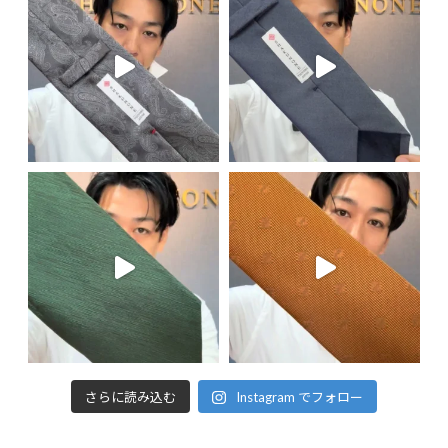
さらに読み込む
Instagram でフォロー