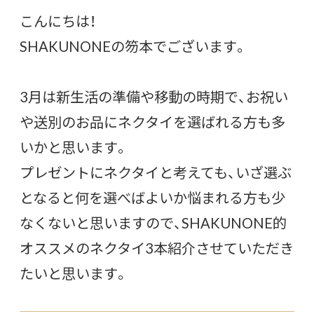
こんにちは！
SHAKUNONEの笏本でございます。
3月は新生活の準備や移動の時期で、お祝い
や送別のお品にネクタイを選ばれる方も多
いかと思います。
プレゼントにネクタイと考えても、いざ選ぶ
となると何を選べばよいか悩まれる方も少
なくないと思いますので、SHAKUNONE的
オススメのネクタイ3本紹介させていただき
たいと思います。