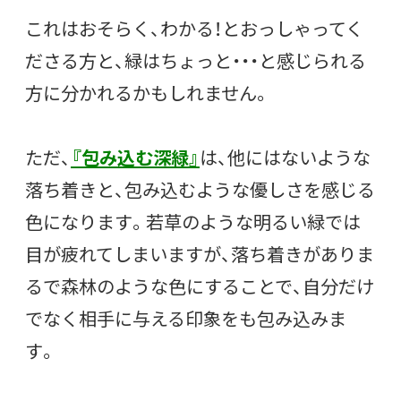
これはおそらく、わかる！とおっしゃってく
ださる方と、緑はちょっと・・・と感じられる
方に分かれるかもしれません。
ただ、
『包み込む深緑』
は、他にはないような
落ち着きと、包み込むような優しさを感じる
色になります。若草のような明るい緑では
目が疲れてしまいますが、落ち着きがありま
るで森林のような色にすることで、自分だけ
でなく相手に与える印象をも包み込みま
す。