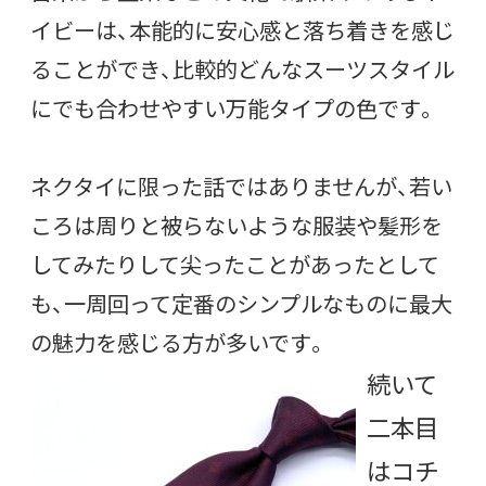
イビーは、本能的に安心感と落ち着きを感じ
ることができ、比較的どんなスーツスタイル
にでも合わせやすい万能タイプの色です。
ネクタイに限った話ではありませんが、若い
ころは周りと被らないような服装や髪形を
してみたりして尖ったことがあったとして
も、一周回って定番のシンプルなものに最大
の魅力を感じる方が多いです。
続いて
二本目
はコチ