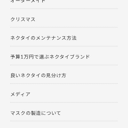
オーダーメイド
クリスマス
ネクタイのメンテナンス方法
予算1万円で選ぶネクタイブランド
良いネクタイの見分け方
メディア
マスクの製造について