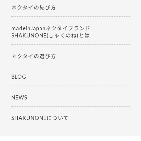
ネクタイの結び方
madeinJapanネクタイブランド
SHAKUNONE(しゃくのね)とは
ネクタイの選び方
BLOG
NEWS
SHAKUNONEについて