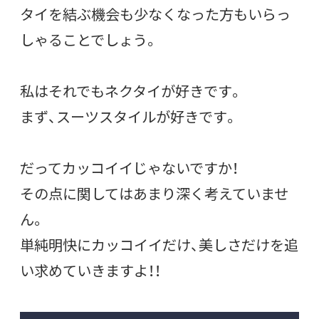
タイを結ぶ機会も少なくなった方もいらっ
しゃることでしょう。
私はそれでもネクタイが好きです。
まず、スーツスタイルが好きです。
だってカッコイイじゃないですか！
その点に関してはあまり深く考えていませ
ん。
単純明快にカッコイイだけ、美しさだけを追
い求めていきますよ！！