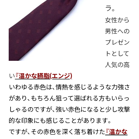
ラ。
女性から
男性への
プレゼン
トとして
人気の高
い
『温かな臙脂(エンジ)
いわゆる赤色は、情熱を感じるような力強さ
があり、もちろん狙って選ばれる方もいらっ
しゃるのですが、強い赤色になると少し攻撃
的な印象にも感じることがあります。
ですが、その赤色を深く落ち着けた
『温かな