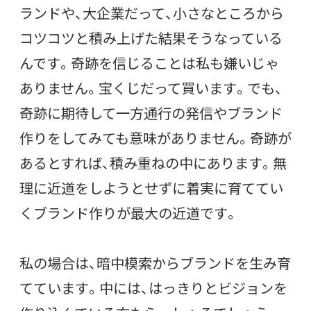
ランドや、大企業だって、小さなところから
コツコツと積み上げた結果そうなっている
んです。奇跡を信じることは私も嫌いじゃ
ありません。宝くじだって買います。でも、
奇跡に期待して一方通行の発信やブランド
作りをしてみても意味がありません。奇跡が
あるとすれば、積み重ねの中にあります。無
理に近道をしようとせずに着実に育ててい
くブランド作りが最大の近道です。
私の場合は、暗中模索からブランドを生み育
てています。中には、はっきりとビジョンを