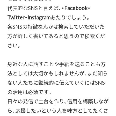
代表的なSNSと言えば、
・Facebook・
Twitter・Instagram
あたりでしょう。
各SNSの特徴なんかは検索していただいた
方が詳しく書いてあると思うので検索くだ
さい。
身近な人に話すことや手紙を送ることも方
法としては大切かもしれませんが、まだ知ら
ない人たちに継続的に伝えていくにはSNS
の活用は必須です。
日々の発信で土台を作り、信用を構築しなが
ら、応援したいという人を味方としてたくさ