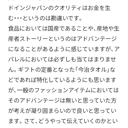
ドインジャパンのクオリティはお金を生
む・・・というのは勘違いです。
食品においては国産であることや、産地や生
産者ストーリーというのはアドバンテージ
になることがあるように感じていますが、ア
パレルにおいては必ずしも当てはまりませ
ん。ギフトの定番となった「今治タオル」な
どであれば特化しているようにも思います
が、一般のファッションアイテムにおいては
そのアドバンテージは無いと思っていた方
が考えが凝り固まらいので良いと思ってい
ます。さて、どうやって伝えていくのかとい