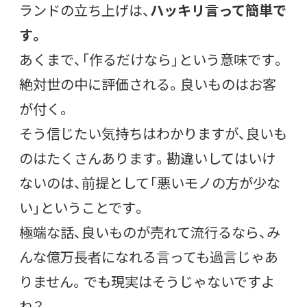
ランドの立ち上げは、
ハッキリ言って簡単で
す。
あくまで、「作るだけなら」という意味です。
絶対世の中に評価される。良いものはお客
が付く。
そう信じたい気持ちはわかりますが、良いも
のはたくさんあります。勘違いしてはいけ
ないのは、前提として「悪いモノの方が少な
い」ということです。
極端な話、良いものが売れて流行るなら、み
んな億万長者になれる言っても過言じゃあ
りません。でも現実はそうじゃないですよ
ね？