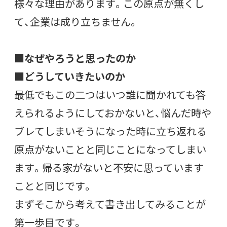
様々な理由があります。この原点が無くし
て、企業は成り立ちません。
■なぜやろうと思ったのか
■どうしていきたいのか
最低でもこの二つはいつ誰に聞かれても答
えられるようにしておかないと、悩んだ時や
ブレてしまいそうになった時に立ち返れる
原点がないことと同じことになってしまい
ます。帰る家がないと不安に思っています
ことと同じです。
まずそこから考えて書き出してみることが
第一歩目です。