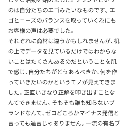
のは自分たちのエゴみたいなものです。エ
ゴとニーズのバランスを取っていく為にも
お客様の声は必要でした。
それぞれに商材は違うかもしれませんが、机
の上でデータを見ているだけではわからな
いことはたくさんあるのだということを肌
で感じ、自分たちがどうあるべきか、何を作
っていきたいのかというモノが見えてきま
した。正直いきなり正解を叩き出すことな
んてできません。そもそも誰も知らないブ
ランドなんて、ゼロどころかマイナス発信と
言っても過言じゃありません。一流の有名ブ