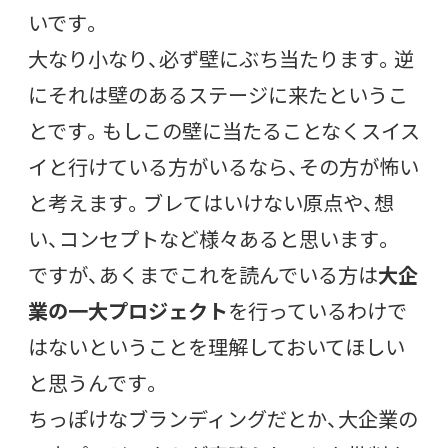
いです。
大なり小なり、必ず壁にぶち当たります。逆
にそれは壁のあるステージに来たというこ
とです。もしこの壁に当たることなくスイス
イと行けている方がいるなら、その方が怖い
と考えます。ブレてはいけない原点や、想
い、コンセプトなど様々あると思います。
ですが、あくまでこれを読んでいる方は
大企
業の一大プロジェクト
を行っているわけで
はないということを理解しておいてほしい
と思うんです。
ちっぽけなブランディングだとか、大企業の