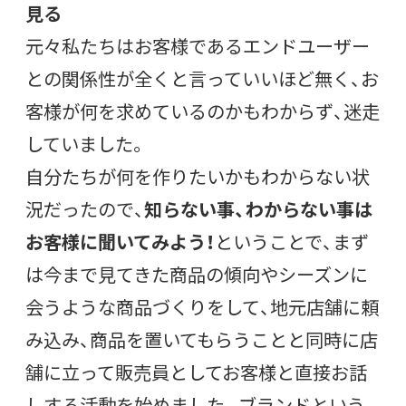
見る
元々私たちはお客様であるエンドユーザー
との関係性が全くと言っていいほど無く、お
客様が何を求めているのかもわからず、迷走
していました。
自分たちが何を作りたいかもわからない状
況だったので、
知らない事、わからない事は
お客様に聞いてみよう！
ということで、まず
は今まで見てきた商品の傾向やシーズンに
会うような商品づくりをして、地元店舗に頼
み込み、商品を置いてもらうことと同時に店
舗に立って販売員としてお客様と直接お話
しする活動を始めました。ブランドという