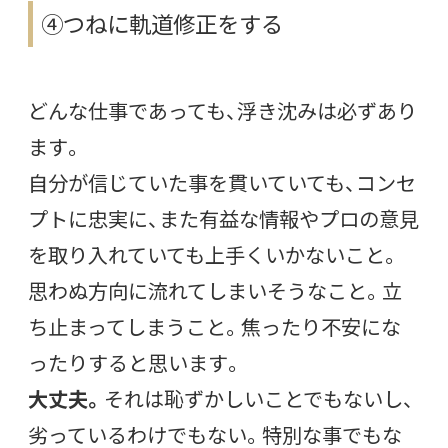
④つねに軌道修正をする
どんな仕事であっても、浮き沈みは必ずあり
ます。
自分が信じていた事を貫いていても、コンセ
プトに忠実に、また有益な情報やプロの意見
を取り入れていても上手くいかないこと。
思わぬ方向に流れてしまいそうなこと。立
ち止まってしまうこと。焦ったり不安にな
ったりすると思います。
大丈夫。
それは恥ずかしいことでもないし、
劣っているわけでもない。特別な事でもな