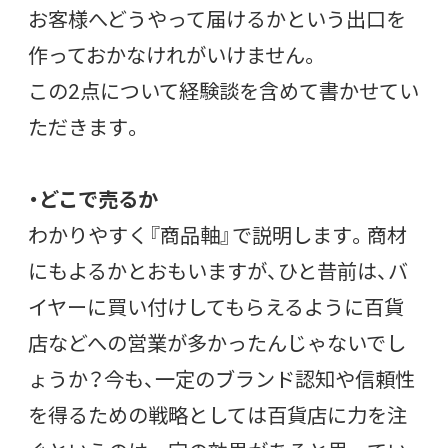
お客様へどうやって届けるかという出口を
作っておかなけれがいけません。
この2点について経験談を含めて書かせてい
ただきます。
・どこで売るか
わかりやすく『商品軸』で説明します。商材
にもよるかとおもいますが、ひと昔前は、バ
イヤーに買い付けしてもらえるように百貨
店などへの営業が多かったんじゃないでし
ょうか？今も、一定のブランド認知や信頼性
を得るための戦略としては百貨店に力を注