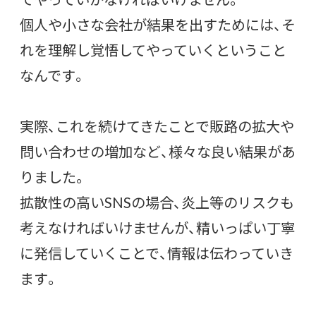
個人や小さな会社が結果を出すためには、そ
れを理解し覚悟してやっていくということ
なんです。
実際、これを続けてきたことで販路の拡大や
問い合わせの増加など、様々な良い結果があ
りました。
拡散性の高いSNSの場合、炎上等のリスクも
考えなければいけませんが、精いっぱい丁寧
に発信していくことで、情報は伝わっていき
ます。