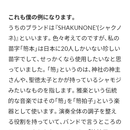
これも僕の例になります。
うちのブランドは『SHAKUNONE'(シャクノ
ネ)』といいます。色々考えてのですが、私の
苗字「笏本」は日本に20人しかいない珍しい
苗字でして、せっかくなら使用したいなと思
っていました。「笏」というのは、神社の神主
さんや、聖徳太子とかが持っているシャモジ
みたいなものを指します。雅楽という伝統
的な音楽ではその「笏」を「笏拍子」という楽
器として使います。演奏全体の調子を整え
る役割を持っていて、バンドで言うところの