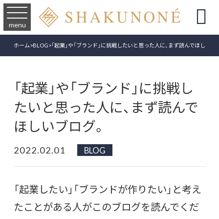

menu
ホーム
>
BLOG
>
「起業」や「ブランド」に挑戦したいと思った人に、まず読んでほしいブ
「起業」や「ブランド」に挑戦し
たいと思った人に、まず読んで
ほしいブログ。
2022.02.01
BLOG
「起業したい」「ブランドが作りたい」と考え
たことがある人がこのブログを読んでくだ