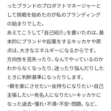
ったブランドのプロダクトマネージャーと
して挑戦を始めたのが私のブランディング
の始まりでした。
あえてこうして「自己紹介」を書いたのは、基
本的にブランドや起業をするキッカケや原
点は、大きなエネルギーになるからです。
方向性を見失ったり、なんでやっているのか
わからなくなったり、迷ったり悩んだりした
ときに判断基準になったりします。
・親を楽にさせたい・金持ちになりたい・自己
主張したい・有名人になりたい・キッカケに
なった過去・憧れ・不満・不安・問題。など、