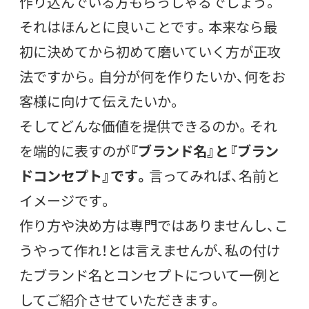
作り込んでいる方もらっしゃるでしょう。
それはほんとに良いことです。本来なら最
初に決めてから初めて磨いていく方が正攻
法ですから。自分が何を作りたいか、何をお
客様に向けて伝えたいか。
そしてどんな価値を提供できるのか。それ
を端的に表すのが
『ブランド名』と『ブラン
ドコンセプト』です。
言ってみれば、名前と
イメージです。
作り方や決め方は専門ではありませんし、こ
うやって作れ！とは言えませんが、私の付け
たブランド名とコンセプトについて一例と
してご紹介させていただきます。