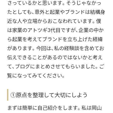
さっているかと思います。そうじゃなかっ
たとしても、意外と起業やブランドは結構身
近な人や立場からおこなわれています。僕
は家業のアトツギ3代目ですが、企業の中か
ら起業を考えてブランドを立ち上げた経緯
があります。今回は、私の経験談を含めてお
伝えできることがあるのではないかと考え
て、ブログにまとめさせてもらいました。ご
覧になってみてください。
①原点を整理して大切にしよう
まずは簡単に自己紹介をします。私は岡山