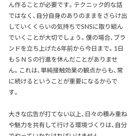
ん作ることが必要です。テクニック的な話
ではなく、自分自身のありのままをさらけ出
していくくらいの気持ちでSNSに取り組ん
でいくことが大切でしょう。僕の場合、ブラ
ンドを立ち上げた6年前から今日まで。1日
もＳＮＳの行進を休んだことがありませ
ん。これは、単純接触効果の観点からも、常
に続けるということが重要になるからで
す。
大きな広告が打てない以上、日々の積み重ね
や魅力を共有して行ける環境づくりは、自分
でやっていかなければいけません。