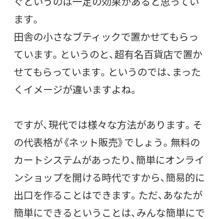
ぐというのは一定の効果があると思ってい
ます。
田舎の小さなブティックで置かせてもらっ
ています。というのと、超有名百貨店で置か
せてもらっています。というのでは、まった
くイメージが違いますよね。
ですが、現代では様々な方法があります。そ
の代表格が《ネット販売》でしょう。無料の
カートシステムがあったり、簡単にオンライ
ンショップを開ける時代ですから、簡易的に
出口を作ることはできます。ただ、あなたが
簡単にできるということは、みんな簡単にで