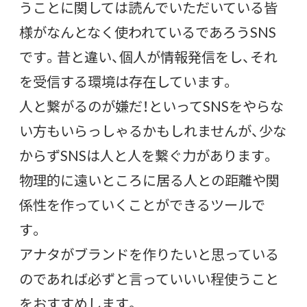
うことに関しては読んでいただいている皆
様がなんとなく使われているであろうSNS
です。昔と違い、個人が情報発信をし、それ
を受信する環境は存在しています。
人と繋がるのが嫌だ！といってSNSをやらな
い方もいらっしゃるかもしれませんが、少な
からずSNSは人と人を繋ぐ力があります。
物理的に遠いところに居る人との距離や関
係性を作っていくことができるツールで
す。
アナタがブランドを作りたいと思っている
のであれば必ずと言っていいい程使うこと
をおすすめします。