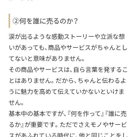
②何を誰に売るのか？
涙が出るような感動ストーリーや立派な想
いがあっても、商品やサービスがちゃんとし
てないと意味がありません。
その商品やサービスは、自ら言葉を発するこ
とはありません。だから、ちゃんと伝わるよ
うに魅力を高めて伝えていかないといけま
せん。
基本中の基本ですが、『何を作って』『誰に売
るか』が重要です。ただでさえモノやサービ
スがあふれている時代に、他と同じことをし