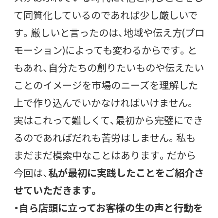
て同質化しているのであれば少し厳しいで
す。厳しいと言ったのは、地域や伝え方(プロ
モーション)によっても変わるからです。と
もあれ、自分たちの創りたいものや伝えたい
ことのイメージを市場のニーズを理解した
上で作り込んでいかなければいけません。
実はこれって難しくて、最初から完璧にでき
るのであればだれも苦労はしません。私も
まだまだ模索中なことはあります。だから
今回は、
私が最初に実践したことをご紹介さ
せていただきます。
・自ら店頭に立ってお客様の生の声と行動を