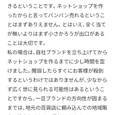
きるということです。ネットショップを作
ったからと言ってバンバン売れるというこ
とはまずありえません。とはいえ、全く当て
が無いよりはまず小さかろうが出口がある
ことは大切です。
私の場合は、自社ブランドを立ち上げてから
ネットショップを作るまでに少し時間を空
けました。開設したらすぐにお客様が殺到
するというわけではありませんが、少なから
ず広く世に見られる可能性はあるというこ
とですから、一旦ブランドの方向性が固まる
までは、地元の百貨店に頼み込んでの地域販