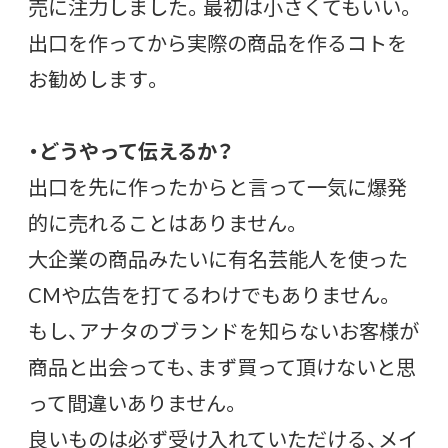
売に注力しました。最初は小さくてもいい。
出口を作ってから実際の商品を作るコトを
お勧めします。
・どうやって伝えるか？
出口を先に作ったからと言って一気に爆発
的に売れることはありません。
大企業の商品みたいに有名芸能人を使った
CMや広告を打てるわけでもありません。
もし、アナタのブランドを知らないお客様が
商品と出会っても、まず買って頂けないと思
って間違いありません。
良いものは必ず受け入れていただける、メイ