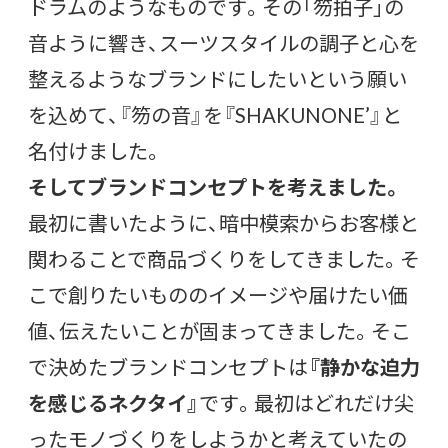
ドラムのようなものです。その「笏拍子」の
音ように響き、スーツスタイルの調子と心を
整えるようなブランドにしたいという願い
を込めて、『笏の音』を『SHAKUNONE’』と
名付けました。
そしてブランドコンセプトを考えました。
最初に書いたように、暗中模索からお客様と
関わることで商品づくりをしてきました。そ
こで創りたいもののイメージや届けたい価
値、伝えたいことが固まってきました。そこ
で決めたブランドコンセプトは
『静かな迫力
を感じるネクタイ』
です。最初はどれだけ尖
ったモノづくりをしようかと考えていたの