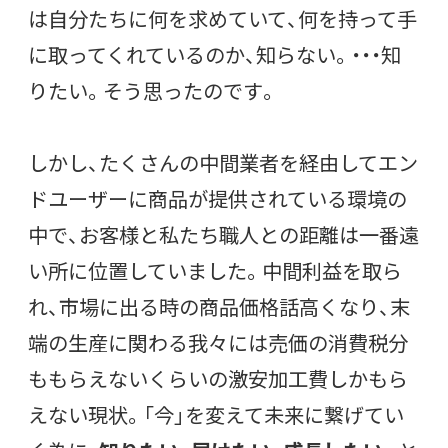
は自分たちに何を求めていて、何を持って手
に取ってくれているのか、知らない。・・・知
りたい。そう思ったのです。
しかし、たくさんの中間業者を経由してエン
ドユーザーに商品が提供されている環境の
中で、お客様と私たち職人との距離は一番遠
い所に位置していました。中間利益を取ら
れ、市場に出る時の商品価格話高くなり、末
端の生産に関わる我々には売価の消費税分
ももらえないくらいの激安加工費しかもら
えない現状。「今」を変えて未来に繋げてい