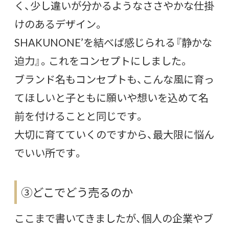
く、少し違いが分かるようなささやかな仕掛
けのあるデザイン。
SHAKUNONE’を結べば感じられる『静かな
迫力』。これをコンセプトにしました。
ブランド名もコンセプトも、こんな風に育っ
てほしいと子ともに願いや想いを込めて名
前を付けることと同じです。
大切に育てていくのですから、最大限に悩ん
でいい所です。
③どこでどう売るのか
ここまで書いてきましたが、個人の企業やブ