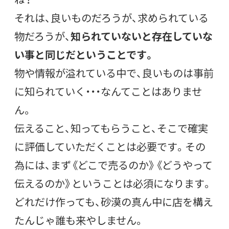
それは、良いものだろうが、求められている
物だろうが、
知られていないと存在していな
い事と同じだということです。
物や情報が溢れている中で、良いものは事前
に知られていく・・・なんてことはありませ
ん。
伝えること、知ってもらうこと、そこで確実
に評価していただくことは必要です。その
為には、まず《どこで売るのか》《どうやって
伝えるのか》ということは必須になります。
どれだけ作っても、砂漠の真ん中に店を構え
たんじゃ誰も来やしません。