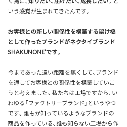
く為に、
知りたい、届けたい、成長したい
。と
いう感覚が生まれてきたんです。
お客様との新しい関係性を構築する架け橋
として作ったブランドがネクタイブランド
SHAKUNONE’です。
今まであった遠い距離を無くして、ブランド
を通してお客様との関係性を構築していこ
うと考えました。私たちは工場ですから、い
わゆる「ファクトリーブランド」というやつ
です。誰もが知っているようなブランドの
商品を作っている、誰も知らない工場から作