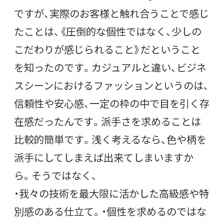
ですが、実際のお客様と触れ合うことで感じ
たことは、《圧倒的な個性ではなく、少しの
こだわりが感じられること》だということ
を知ったのです。カジュアルと違い、ビジネ
スシーンにおけるファッションというのは、
信頼性や安心感、一定の枠の中で目を引く存
在感だったんです。派手さを求めることは
比較的簡単です。浅く考えるなら、色や柄を
派手にしてしまえば出来てしまいますか
ら。そうではなく、
・我々の技術を最大限に活かした高級感や特
別感のある仕立て。・個性を求めるのではな