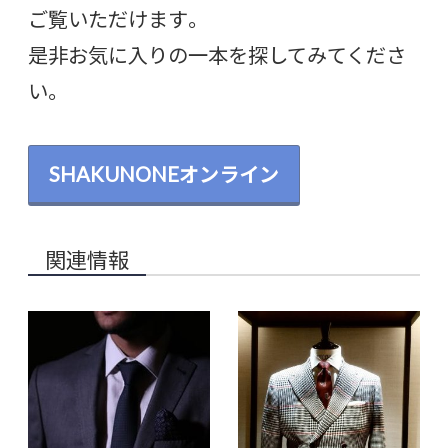
ご覧いただけます。
是非お気に入りの一本を探してみてくださ
い。
SHAKUNONEオンライン
関連情報