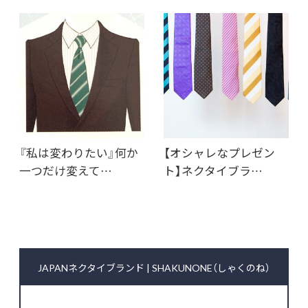
『私は変わりたい』何か
【オシャレなプレゼン
一つだけ変えて…
ト】ネクタイブラ…
JAPANネクタイブランド | SHAKUNONE（しゃくのね）