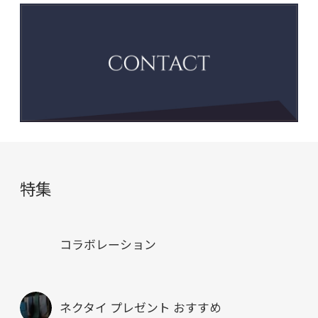
特集
コラボレーション
ネクタイ プレゼント おすすめ