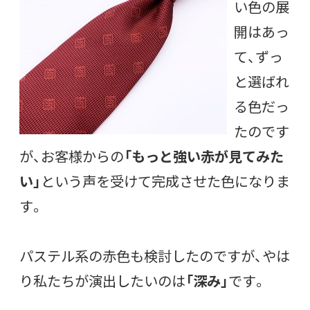
い色の展
開はあっ
て、ずっ
と選ばれ
る色だっ
たのです
が、お客様からの
「もっと強い赤が見てみた
い」
という声を受けて完成させた色になりま
す。
パステル系の赤色も検討したのですが、やは
り私たちが演出したいのは
「深み」
です。