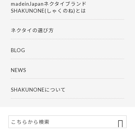
madeinJapanネクタイブランド
SHAKUNONE(しゃくのね)とは
ネクタイの選び方
BLOG
NEWS
SHAKUNONEについて