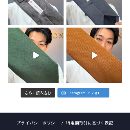
さらに読み込む
Instagram でフォロー
プライバシーポリシー
/
特定商取引に基づく表記