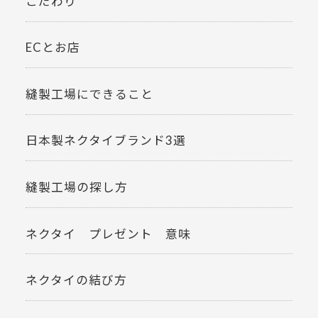
こだわり
ECとお店
縫製工場にできること
日本製ネクタイブランド3選
縫製工場の探し方
ネクタイ プレゼント 意味
ネクタイの結び方