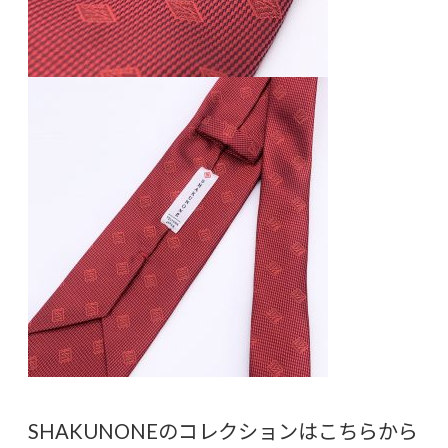
SHAKUNONEのコレクションはこちらから