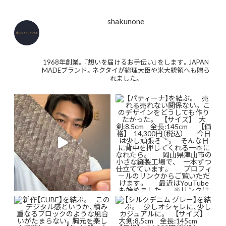
shakunone
1968年創業。『想いを届けるお手伝い』をします。JAPAN
MADEブランド。ネクタイが総理大臣や米大統領へも贈ら
れました。