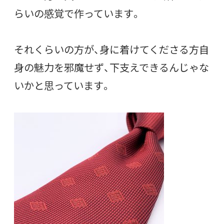
らいの感覚で作っています。
それくらいの方が、身に着けてくださる方自
身の魅力を邪魔せず、下支えできるんじゃな
いかと思っています。