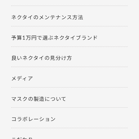
ネクタイのメンテナンス方法
予算1万円で選ぶネクタイブランド
良いネクタイの見分け方
メディア
マスクの製造について
コラボレーション