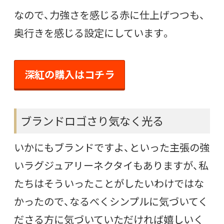
なので、力強さを感じる赤に仕上げつつも、
奥行きを感じる設定にしています。
深紅の購入はコチラ
ブランドロゴさり気なく光る
いかにもブランドですよ、といった主張の強
いラグジュアリーネクタイもありますが、私
たちはそういったことがしたいわけではな
かったので、なるべくシンプルに気づいてく
ださる方に気づいていただければ嬉しいく