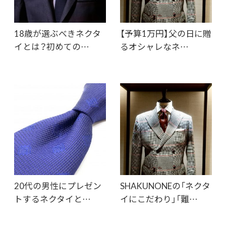
18歳が選ぶべきネクタ
【予算1万円】父の日に贈
イとは？初めての…
るオシャレなネ…
20代の男性にプレゼン
SHAKUNONEの「ネクタ
トするネクタイと…
イにこだわり」「難…