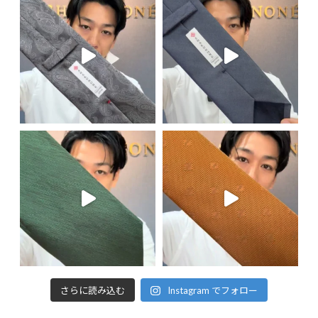
さらに読み込む
Instagram でフォロー