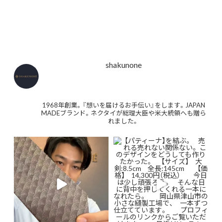
shakunone
1968年創業。『想いを届けるお手伝い』をします。JAPAN
MADEブランド。ネクタイが総理大臣や米大統領へも贈ら
れました。