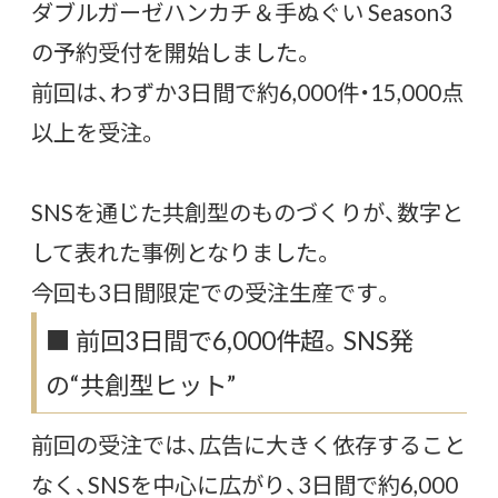
ダブルガーゼハンカチ＆手ぬぐい Season3
の予約受付を開始しました。
前回は、わずか3日間で約6,000件・15,000点
以上を受注。
SNSを通じた共創型のものづくりが、数字と
して表れた事例となりました。
今回も3日間限定での受注生産です。
■ 前回3日間で6,000件超。SNS発
の“共創型ヒット”
前回の受注では、広告に大きく依存すること
なく、SNSを中心に広がり、3日間で約6,000