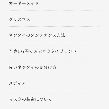
オーダーメイド
クリスマス
ネクタイのメンテナンス方法
予算1万円で選ぶネクタイブランド
良いネクタイの見分け方
メディア
マスクの製造について