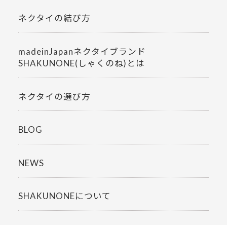
ネクタイの結び方
madeinJapanネクタイブランド
SHAKUNONE(しゃくのね)とは
ネクタイの選び方
BLOG
NEWS
SHAKUNONEについて