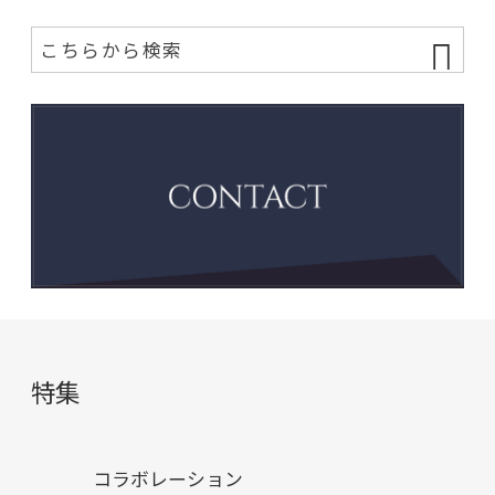
特集
コラボレーション