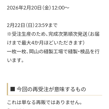
2026年2月20日（金）12:00〜
2月22日（日）23:59まで
※受注生産のため、完成次第順次発送（お届
けまで最大4か月ほどいただきます）
一枚一枚、岡山の縫製工場で縫製・検品を行
います。
■ 今回の再受注が意味するもの
これは単なる再販ではありません。