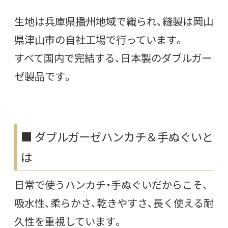
生地は兵庫県播州地域で織られ、縫製は岡山
県津山市の自社工場で行っています。
すべて国内で完結する、日本製のダブルガー
ゼ製品です。
■ ダブルガーゼハンカチ＆手ぬぐいと
は
日常で使うハンカチ・手ぬぐいだからこそ、
吸水性、柔らかさ、乾きやすさ、長く使える耐
久性を重視しています。