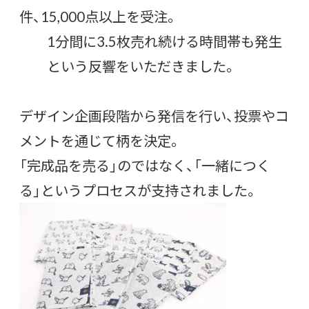
件、15,000点以上を受注。
1分間に3.5枚売れ続ける時間帯も発生
という反響をいただきました。
デザイン企画段階から発信を行い、投票やコ
メントを通じて柄を決定。
「完成品を売る」のではなく、「一緒につく
る」というプロセスが支持されました。