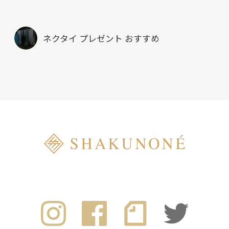
ネクタイ プレゼント おすすめ