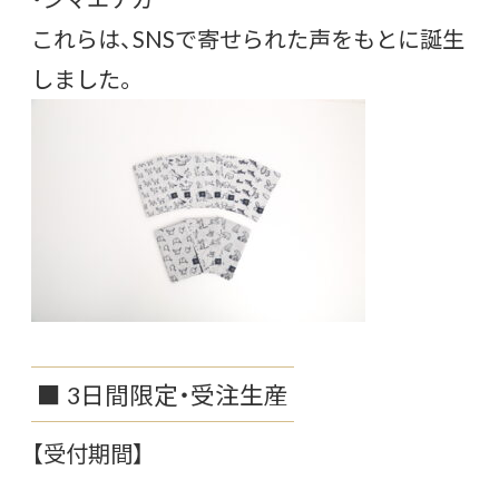
これらは、SNSで寄せられた声をもとに誕生
しました。
■ 3日間限定・受注生産
【受付期間】