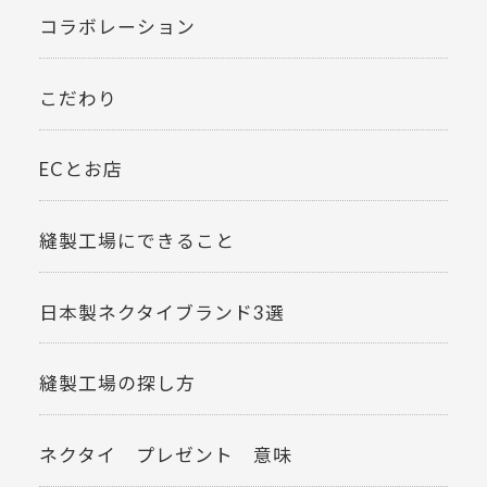
コラボレーション
こだわり
ECとお店
縫製工場にできること
日本製ネクタイブランド3選
縫製工場の探し方
ネクタイ プレゼント 意味