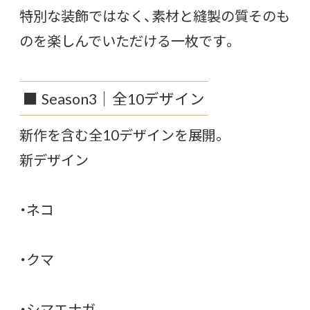
特別な装飾ではなく、素材と縫製の質そのも
のを楽しんでいただける一枚です。
■ Season3｜全10デザイン
新作を含む全10デザインを展開。
新デザイン
・ネコ
・クマ
・シマエナガ