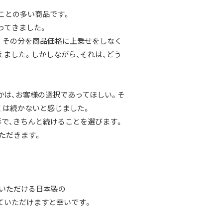
ことの多い商品です。
ってきました。
 その分を商品価格に上乗せをしなく
ました。しかしながら、それは、どう
は、お客様の選択であってほしい。そ
くは続かないと感じました。
形で、きちんと続けることを選びます。
ただきます。
でいただける日本製の
ていただけますと幸いです。
。