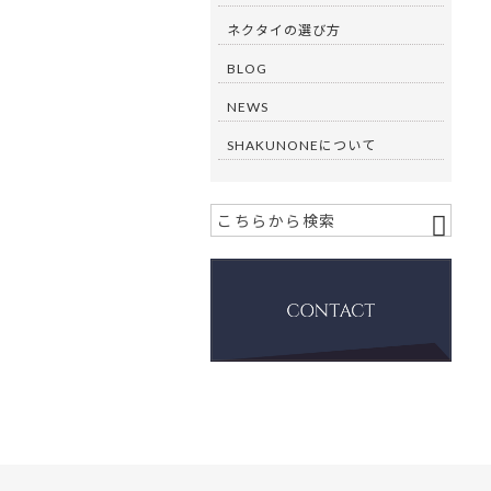
ネクタイの選び方
BLOG
NEWS
SHAKUNONEについて