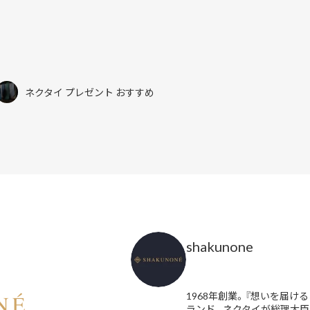
ネクタイ プレゼント おすすめ
shakunone
1968年創業。『想いを届ける
ランド。ネクタイが総理大臣