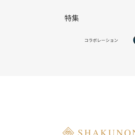
特集
コラボレーション