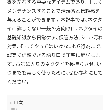
象を左右する重要なアイテムであり、正しく
メンテナンスすることで清潔感と信頼感を
与えることができます 。本記事では、ネクタ
イに詳しくない一般の方向けに、ネクタイの
基礎知識から日常ケア、保管方法、シワ・汚れ
対策、そしてやってはいけないNG行為まで、
誠実で信頼できる語り口で丁寧に解説しま
す。お気に入りのネクタイを長持ちさせ、い
つまでも美しく使うために、ぜひ参考にして
ください。
目次