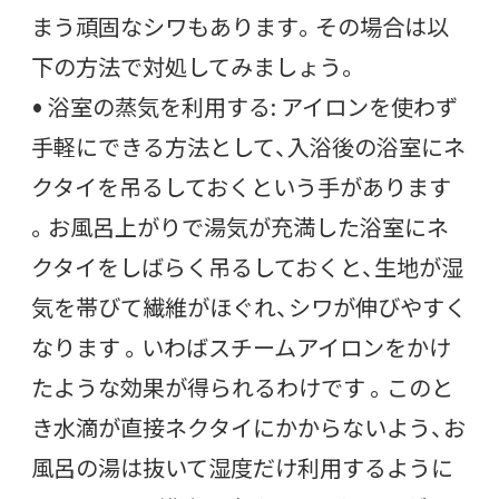
まう頑固なシワもあります。その場合は以
下の方法で対処してみましょう。
• 浴室の蒸気を利用する: アイロンを使わず
手軽にできる方法として、入浴後の浴室にネ
クタイを吊るしておくという手があります
。お風呂上がりで湯気が充満した浴室にネ
クタイをしばらく吊るしておくと、生地が湿
気を帯びて繊維がほぐれ、シワが伸びやすく
なります 。いわばスチームアイロンをかけ
たような効果が得られるわけです 。このと
き水滴が直接ネクタイにかからないよう、お
風呂の湯は抜いて湿度だけ利用するように