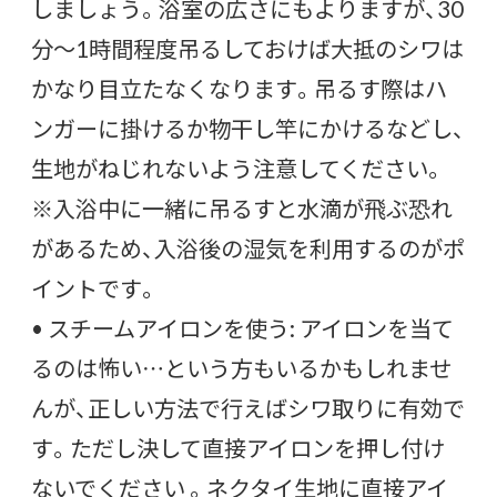
しましょう。浴室の広さにもよりますが、30
分～1時間程度吊るしておけば大抵のシワは
かなり目立たなくなります。吊るす際はハ
ンガーに掛けるか物干し竿にかけるなどし、
生地がねじれないよう注意してください。
※入浴中に一緒に吊るすと水滴が飛ぶ恐れ
があるため、入浴後の湿気を利用するのがポ
イントです。
• スチームアイロンを使う: アイロンを当て
るのは怖い…という方もいるかもしれませ
んが、正しい方法で行えばシワ取りに有効で
す。ただし決して直接アイロンを押し付け
ないでください 。ネクタイ生地に直接アイ