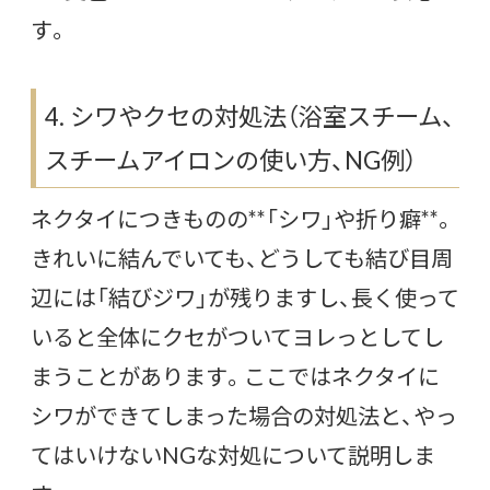
す。
4. シワやクセの対処法（浴室スチーム、
スチームアイロンの使い方、NG例）
ネクタイにつきものの**「シワ」や折り癖**。
きれいに結んでいても、どうしても結び目周
辺には「結びジワ」が残りますし、長く使って
いると全体にクセがついてヨレっとしてし
まうことがあります。ここではネクタイに
シワができてしまった場合の対処法と、やっ
てはいけないNGな対処について説明しま