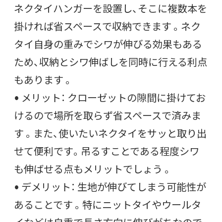
ネクタイハンガーを設置し、そこに複数本を
掛ければ省スペースで収納できます 。ネク
タイ自身の重みでシワが伸びる効果もある
ため、収納とシワ伸ばしを同時に行える利点
もあります 。
• メリット： クローゼットの隙間に掛けてお
けるので場所を取らず省スペースで済みま
す 。また、使いたいネクタイをサッと取り出
せて便利です。吊るすことである程度シワ
も伸ばせる点もメリットでしょう 。
• デメリット： 生地が伸びてしまう可能性が
あることです 。特にニットタイやウールタ