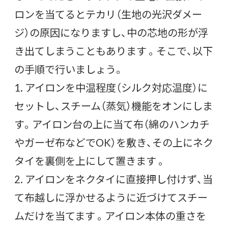
ロンを当てるとテカリ（生地の光沢ダメー
ジ）の原因になりますし、中の芯地の形が浮
き出てしまうこともあります 。そこで、以下
の手順で行いましょう。
1. アイロンを中温程度（シルク対応温度）に
セットし、スチーム（蒸気）機能をオンにしま
す。アイロン台の上に当て布（綿のハンカチ
やガーゼ布などでOK）を敷き、その上にネク
タイを裏側を上にして置きます 。
2. アイロンをネクタイに直接押し付けず、当
て布越しに浮かせるように近づけてスチー
ムだけを当てます 。アイロン本体の重さを