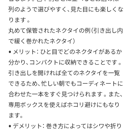
列のようで選びやすく、見た目にも楽しくな
ります 。
丸めて保管されたネクタイの例（引き出し内
で緩く巻かれたネクタイ）
• メリット： ひと目でどのネクタイがあるか
分かり、コンパクトに収納できることです 。
引き出しを開ければ全てのネクタイを一覧
できるため、忙しい朝でもコーディネートに
合わせた一本をすぐ見つけられます 。また、
専用ボックスを使えばホコリ避けにもなり
ます。
• デメリット： 巻き方によってはシワや折り