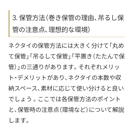
3. 保管方法（巻き保管の理由、吊るし保
管の注意点、理想的な環境）
ネクタイの保管方法には大きく分けて「丸め
て保管」「吊るして保管」「平置き（たたんで保
管）」の三通りがあります。それぞれメリッ
ト・デメリットがあり、ネクタイの本数や収
納スペース、素材に応じて使い分けると良い
でしょう 。ここでは各保管方法のポイント
と、保管時の注意点（環境など）について解説
します。