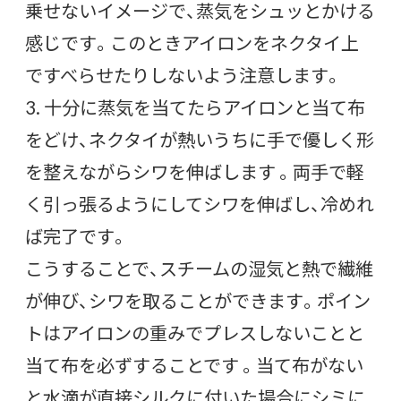
乗せないイメージで、蒸気をシュッとかける
感じです。このときアイロンをネクタイ上
ですべらせたりしないよう注意します。
3. 十分に蒸気を当てたらアイロンと当て布
をどけ、ネクタイが熱いうちに手で優しく形
を整えながらシワを伸ばします 。両手で軽
く引っ張るようにしてシワを伸ばし、冷めれ
ば完了です。
こうすることで、スチームの湿気と熱で繊維
が伸び、シワを取ることができます。ポイン
トはアイロンの重みでプレスしないことと
当て布を必ずすることです 。当て布がない
と水滴が直接シルクに付いた場合にシミに