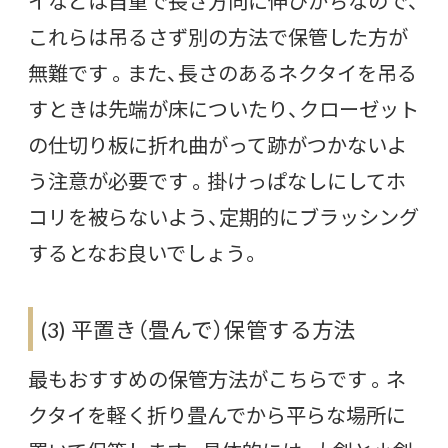
イなどは自重で長さ方向に伸びがちなので、
これらは吊るさず別の方法で保管した方が
無難です 。また、長さのあるネクタイを吊る
すときは先端が床についたり、クローゼット
の仕切り板に折れ曲がって跡がつかないよ
う注意が必要です 。掛けっぱなしにしてホ
コリを被らないよう、定期的にブラッシング
するとなお良いでしょう。
(3) 平置き（畳んで）保管する方法
最もおすすめの保管方法がこちらです 。ネ
クタイを軽く折り畳んでから平らな場所に