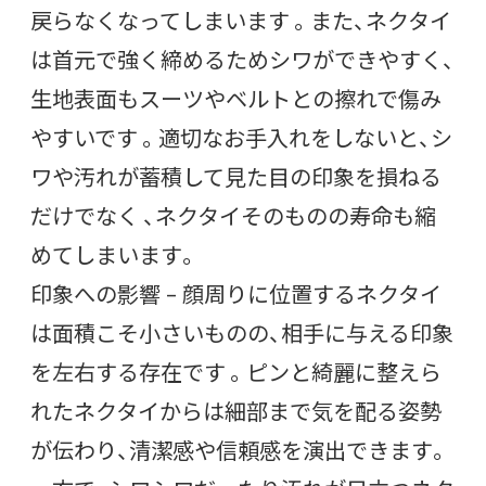
戻らなくなってしまいます 。また、ネクタイ
は首元で強く締めるためシワができやすく、
生地表面もスーツやベルトとの擦れで傷み
やすいです 。適切なお手入れをしないと、シ
ワや汚れが蓄積して見た目の印象を損ねる
だけでなく 、ネクタイそのものの寿命も縮
めてしまいます。
印象への影響 – 顔周りに位置するネクタイ
は面積こそ小さいものの、相手に与える印象
を左右する存在です 。ピンと綺麗に整えら
れたネクタイからは細部まで気を配る姿勢
が伝わり、清潔感や信頼感を演出できます。