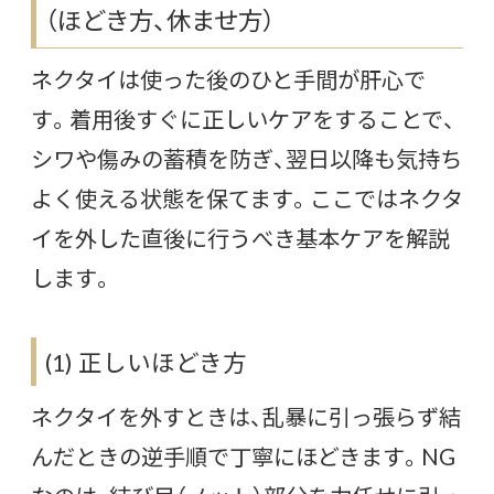
（ほどき方、休ませ方）
ネクタイは使った後のひと手間が肝心で
す。着用後すぐに正しいケアをすることで、
シワや傷みの蓄積を防ぎ、翌日以降も気持ち
よく使える状態を保てます。ここではネクタ
イを外した直後に行うべき基本ケアを解説
します。
(1) 正しいほどき方
ネクタイを外すときは、乱暴に引っ張らず結
んだときの逆手順で丁寧にほどきます。NG