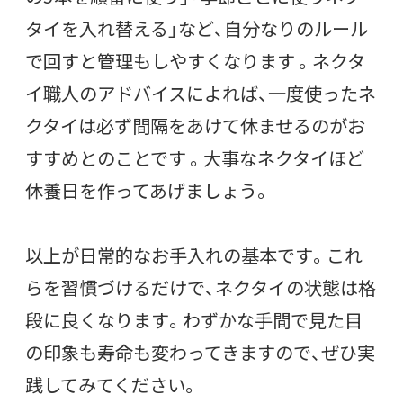
タイを入れ替える」など、自分なりのルール
で回すと管理もしやすくなります 。ネクタ
イ職人のアドバイスによれば、一度使ったネ
クタイは必ず間隔をあけて休ませるのがお
すすめとのことです 。大事なネクタイほど
休養日を作ってあげましょう。
以上が日常的なお手入れの基本です。これ
らを習慣づけるだけで、ネクタイの状態は格
段に良くなります。わずかな手間で見た目
の印象も寿命も変わってきますので、ぜひ実
践してみてください。