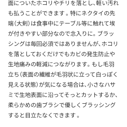
面についたホコリやチリを落とし、軽い汚れ
も払うことができます 。特にネクタイの先
端（大剣）は食事中にテーブル等に触れて埃
が付きやすい部分なので念入りに。ブラッ
シングは毎回必須ではありませんが、ホコリ
を落としておくだけでもカビの発生防止や
生地痛みの軽減につながります。もし毛羽
立ち（表面の繊維が毛羽状に立って白っぽく
見える状態）が気になる場合は、小さなハサ
ミで生地表面に沿ってそっとカットするか、
柔らかめの歯ブラシで優しくブラッシング
すると目立たなくできます 。