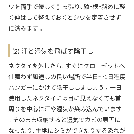
ワを両手で優しく引っ張り、縦・横・斜めに軽
く伸ばして整えておくとシワを定着させず
に済みます 。
(2) 汗と湿気を飛ばす陰干し
ネクタイを外したら、すぐにクローゼットへ
仕舞わず風通しの良い場所で半日～1日程度
ハンガーにかけて陰干ししましょう 。一日
使用したネクタイには目に見えなくても首
周りを中心に汗や湿気が染み込んでいます
。そのまま収納すると湿気でカビの原因に
なったり、生地にシミができたりする恐れが