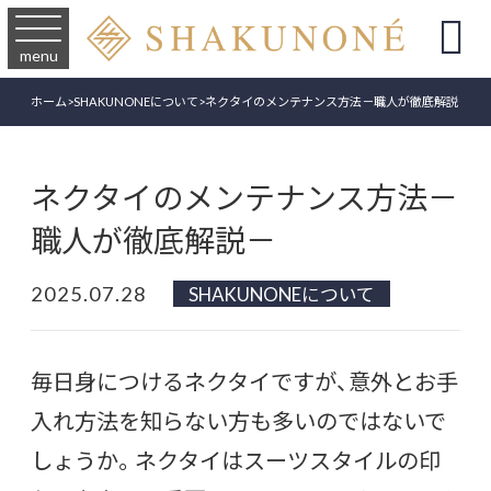

menu
ホーム
>
SHAKUNONEについて
>
ネクタイのメンテナンス方法－職人が徹底解説－
ネクタイのメンテナンス方法－
職人が徹底解説－
2025.07.28
SHAKUNONEについて
毎日身につけるネクタイですが、意外とお手
入れ方法を知らない方も多いのではないで
しょうか。ネクタイはスーツスタイルの印