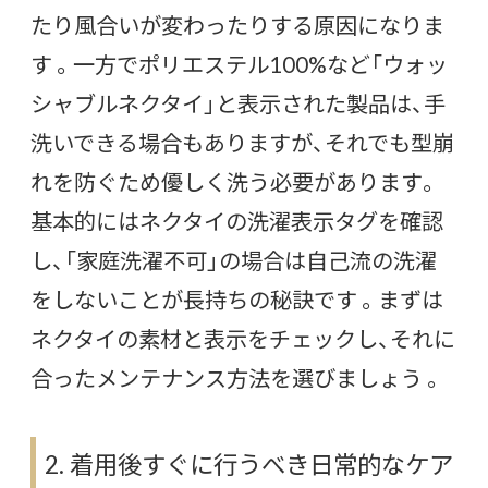
たり風合いが変わったりする原因になりま
す 。一方でポリエステル100%など「ウォッ
シャブルネクタイ」と表示された製品は、手
洗いできる場合もありますが、それでも型崩
れを防ぐため優しく洗う必要があります。
基本的にはネクタイの洗濯表示タグを確認
し、「家庭洗濯不可」の場合は自己流の洗濯
をしないことが長持ちの秘訣です 。まずは
ネクタイの素材と表示をチェックし、それに
合ったメンテナンス方法を選びましょう 。
2. 着用後すぐに行うべき日常的なケア