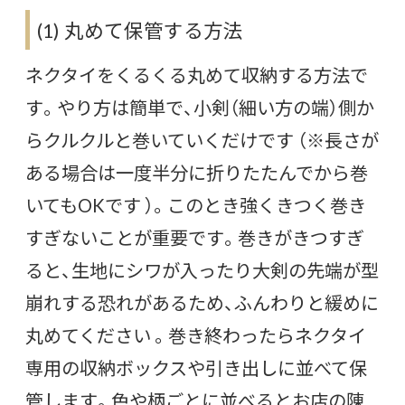
(1) 丸めて保管する方法
ネクタイをくるくる丸めて収納する方法で
す。やり方は簡単で、小剣（細い方の端）側か
らクルクルと巻いていくだけです （※長さが
ある場合は一度半分に折りたたんでから巻
いてもOKです ）。このとき強くきつく巻き
すぎないことが重要です。巻きがきつすぎ
ると、生地にシワが入ったり大剣の先端が型
崩れする恐れがあるため、ふんわりと緩めに
丸めてください 。巻き終わったらネクタイ
専用の収納ボックスや引き出しに並べて保
管します。色や柄ごとに並べるとお店の陳