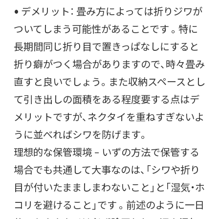
• デメリット： 畳み方によっては折りジワが
ついてしまう可能性があることです 。特に
長期間同じ折り目で置きっぱなしにすると
折り癖がつく場合がありますので、時々畳み
直すと良いでしょう。また収納スペースとし
て引き出しの面積をある程度要する点はデ
メリットですが、ネクタイを重ねすぎないよ
うに並べればシワを防げます。
理想的な保管環境 – いずの方法で保管する
場合でも共通して大事なのは、「シワや折り
目が付いたまましまわないこと」と「湿気・ホ
コリを避けること」です 。前述のように一日