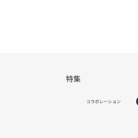
特集
コラボレーション