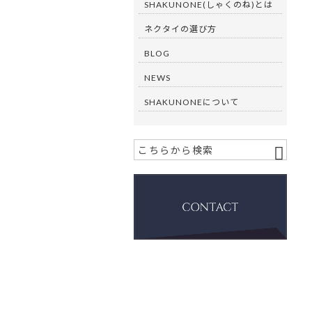
SHAKUNONE(しゃくのね)とは
ネクタイの選び方
BLOG
NEWS
SHAKUNONEについて