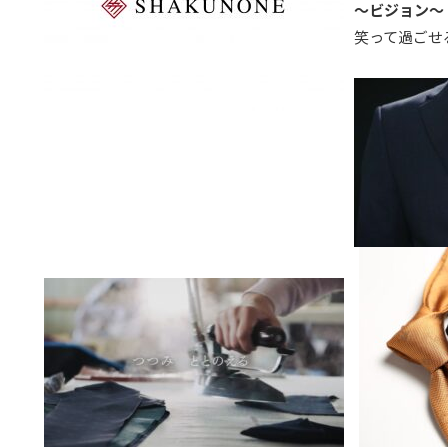
～ビジョン～
笑って過ごせ