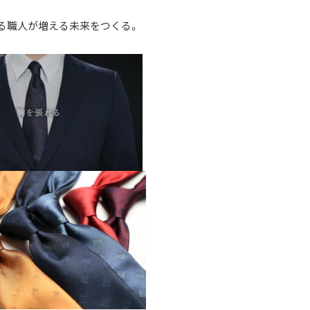
る職人が増える未来をつくる。