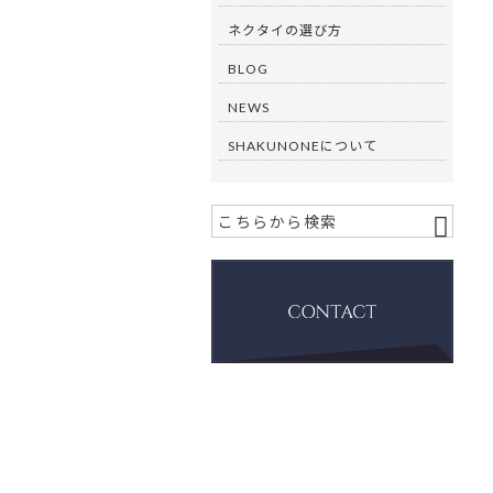
ネクタイの選び方
BLOG
NEWS
SHAKUNONEについて