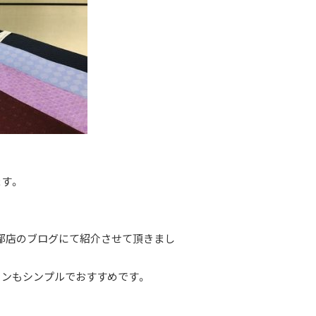
ます。
都店のブログにて紹介させて頂きまし
インもシンプルでおすすめです。