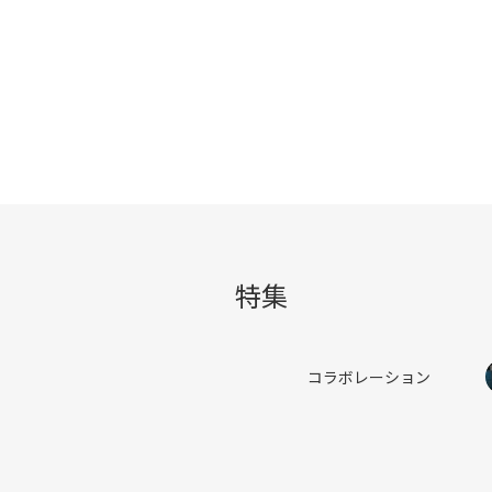
特集
コラボレーション