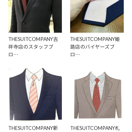
THESUITCOMPANY吉
THESUITCOMPANY姫
祥寺店のスタッフブ
路店のバイヤーズブ
ロ…
ロ…
THESUITCOMPANY新
THESUITCOMPANY札