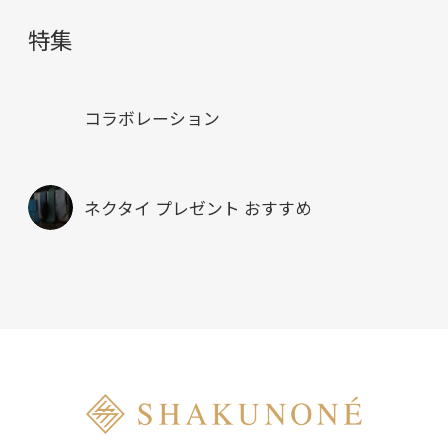
特集
コラボレーション
ネクタイ プレゼント おすすめ