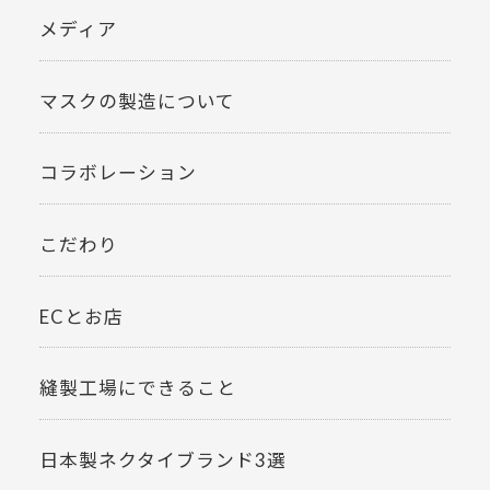
メディア
マスクの製造について
コラボレーション
こだわり
ECとお店
縫製工場にできること
日本製ネクタイブランド3選