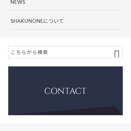
NEWS
SHAKUNONEについて