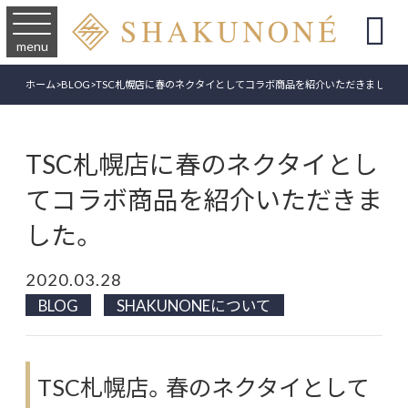

menu
ホーム
>
BLOG
>
TSC札幌店に春のネクタイとしてコラボ商品を紹介いただきました。
TSC札幌店に春のネクタイとし
てコラボ商品を紹介いただきま
した。
2020.03.28
BLOG
SHAKUNONEについて
TSC札幌店。春のネクタイとして