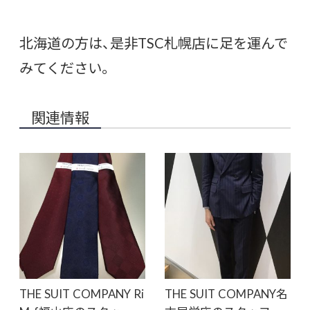
北海道の方は、是非TSC札幌店に足を運んで
みてください。
関連情報
THE SUIT COMPANY Ri
THE SUIT COMPANY名