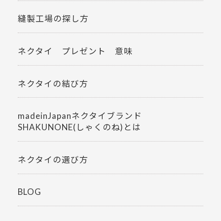
縫製工場の探し方
ネクタイ プレゼント 意味
ネクタイの結び方
madeinJapanネクタイブランド
SHAKUNONE(しゃくのね)とは
ネクタイの選び方
BLOG