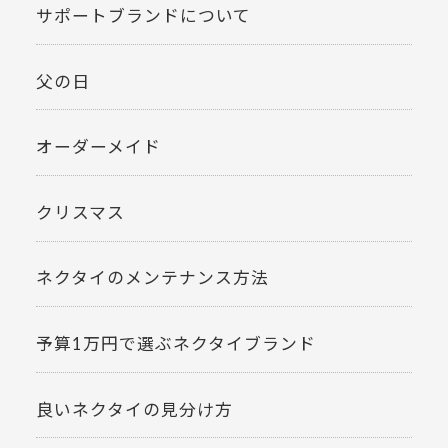
サポートブランドについて
父の日
オーダーメイド
クリスマス
ネクタイのメンテナンス方法
予算1万円で選ぶネクタイブランド
良いネクタイの見分け方