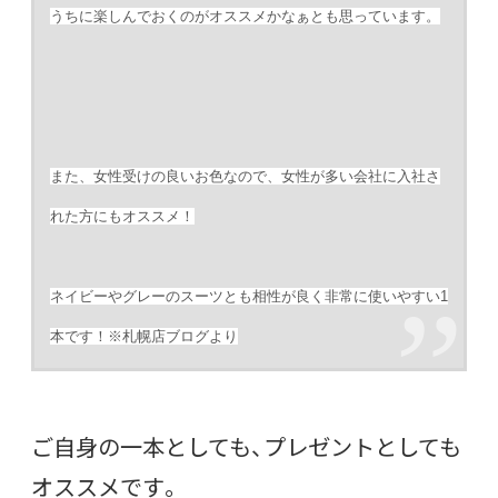
うちに楽しんでおくのがオススメかなぁとも思っています。
また、女性受けの良いお色なので、女性が多い会社に入社さ
れた方にもオススメ！
ネイビーやグレーのスーツとも相性が良く非常に使いやすい1
本です！※札幌店ブログより
ご自身の一本としても、プレゼントとしても
オススメです。