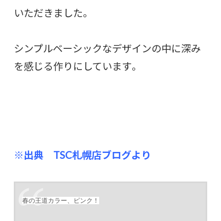
いただきました。
シンプルベーシックなデザインの中に深み
を感じる作りにしています。
※出典 TSC札幌店ブログより
春の王道カラー、ピンク！