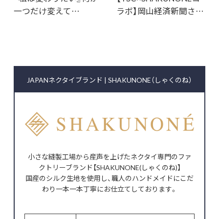
一つだけ変えて…
ラボ】岡山経済新聞さ…
JAPANネクタイブランド | SHAKUNONE（しゃくのね）
小さな縫製工場から産声を上げたネクタイ専門のファ
クトリーブランド【SHAKUNONE(しゃくのね)】
国産のシルク生地を使用し、職人のハンドメイドにこだ
わり一本一本丁寧にお仕立てしております。