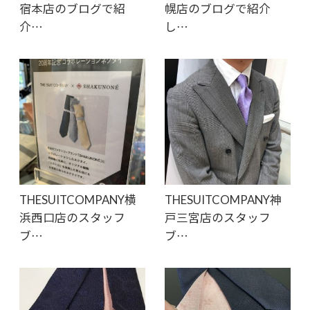
宿本店のブログで紹
幌店のブログで紹介
介…
し…
THESUITCOMPANY横
THESUITCOMPANY神
浜西口店のスタッフ
戸三宮店のスタッフ
ブ…
ブ…