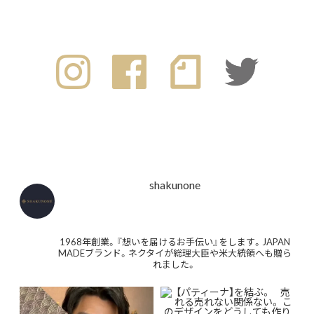
shakunone
1968年創業。『想いを届けるお手伝い』をします。JAPAN
MADEブランド。ネクタイが総理大臣や米大統領へも贈ら
れました。