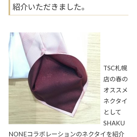
紹介いただきました。
TSC札幌
店の春の
オススメ
ネクタイ
として
SHAKU
NONEコラボレーションのネクタイを紹介