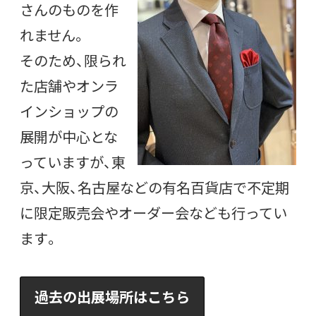
さんのものを作
れません。
そのため、限られ
た店舗やオンラ
インショップの
展開が中心とな
っていますが、東
京、大阪、名古屋などの有名百貨店で不定期
に限定販売会やオーダー会なども行ってい
ます。
過去の出展場所はこちら