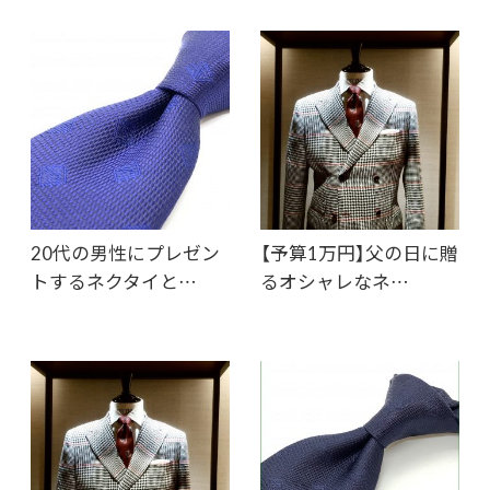
20代の男性にプレゼン
【予算1万円】父の日に贈
トするネクタイと…
るオシャレなネ…