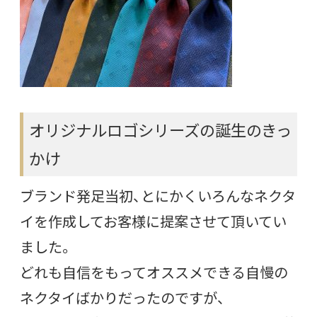
オリジナルロゴシリーズの誕生のきっ
かけ
ブランド発足当初、とにかくいろんなネクタ
イを作成してお客様に提案させて頂いてい
ました。
どれも自信をもってオススメできる自慢の
ネクタイばかりだったのですが、