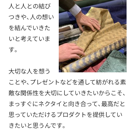
人と人との結び
つきや、人の想い
を結んでいきた
いと考えていま
す。
大切な人を想う
ことや、プレゼントなどを通して紡がれる素
敵な関係性を大切にしていきたいからこそ、
まっすぐにネクタイと向き合って、最高だと
思っていただけるプロダクトを提供してい
きたいと思うんです。