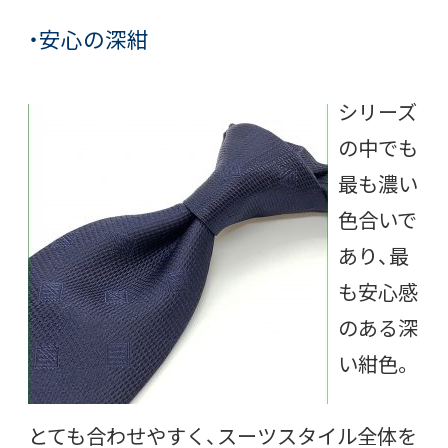
・安心の深紺
シリーズ
の中でも
最も濃い
色合いで
あり、最
も安心感
のある深
い紺色。
とても合わせやすく、スーツスタイル全体を