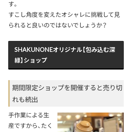
す。
すこし角度を変えたオシャレに挑戦して見
られると良いのではないでしょうか？
SHAKUNONEオリジナル【包み込む深
緑】ショップ
期間限定ショップを開催すると売り切
れも続出
手作業による生
産ですから、たく