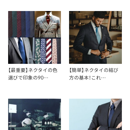
【最重要】ネクタイの色
【簡単】ネクタイの結び
選びで印象の90…
方の基本！これ…