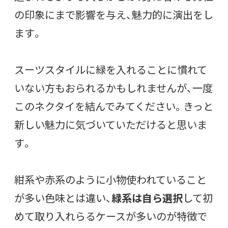
の印象にまで影響を与え、魅力的に演出をし
ます。
スーツスタイルに緑を入れることに慣れて
いない方もおられるかもしれませんが、一度
このネクタイを結んでみてください。きっと
新しい魅力に気づいていただけると思いま
す。
紺系や赤系のように小物使われていること
が多い色味とは違い、
緑系は自ら選択
して初
めて取り入れらるケースが多いのが特徴で