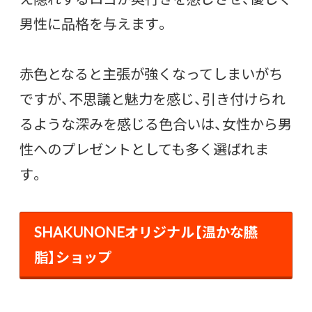
男性に品格を与えます。
赤色となると主張が強くなってしまいがち
ですが、不思議と魅力を感じ、引き付けられ
るような深みを感じる色合いは、女性から男
性へのプレゼントとしても多く選ばれま
す。
SHAKUNONEオリジナル【温かな臙
脂】ショップ