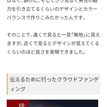
はなく、静かに、そしてさり気なく男性の魅
力を引き立てるくらいのデザインとカラー
バランスで作りこみたかったんです。
そのことで、遠くで見ると一見「無地」に見え
ますが、近くで見るとデザインが見えてくる
くらいのほど良さを実現できました。
伝えるために行ったクラウドファンデ
ィング