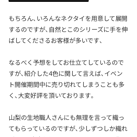
もちろん、いろんなネクタイを用意して展開
するのですが、自然とこのシリーズに手を伸
ばしてくださるお客様が多いです、
なるべく予想をしてお仕立てしているので
すが、紹介した4色に関して言えば、イベン
ト開催期間中に売り切れてしまうことも多
く、大変好評を頂いております。
山梨の生地職人さんにも無理を言って織っ
てもらっているのですが、少しずつしか織れ