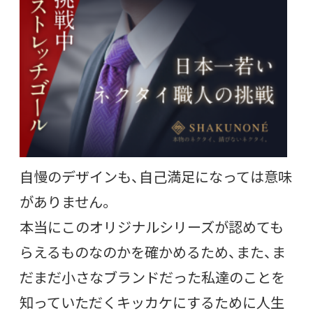
自慢のデザインも、自己満足になっては意味
がありません。
本当にこのオリジナルシリーズが認めても
らえるものなのかを確かめるため、また、ま
だまだ小さなブランドだった私達のことを
知っていただくキッカケにするために人生