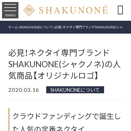

menu
ホーム
>
SHAKUNONEについて
>
必見！ネクタイ専門ブランドSHAKUNONE(シャクノ
必見！ネクタイ専門ブランド
SHAKUNONE(シャクノネ)の人
気商品【オリジナルロゴ】
2020.03.16
SHAKUNONEについて
クラウドファンディングで誕生し
た人気の定番ネクタイ