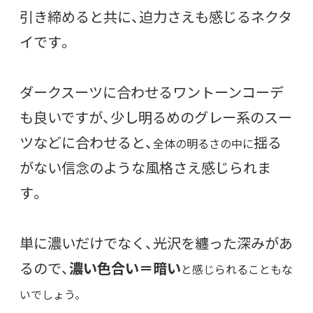
引き締めると共に、迫力さえも感じるネクタ
イです。
ダークスーツに合わせるワントーンコーデ
も良いですが、少し明るめのグレー系のスー
ツなどに合わせると、
揺る
全体の明るさの中に
がない信念のような風格さえ感じられま
す。
単に濃いだけでなく、光沢を纏った深みがあ
るので、
濃い色合い＝暗い
と感じられることもな
いでしょう。