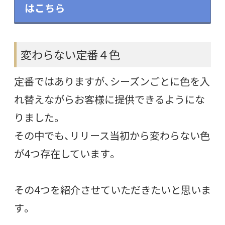
はこちら
変わらない定番４色
定番ではありますが、シーズンごとに色を入
れ替えながらお客様に提供できるようにな
りました。
その中でも、リリース当初から変わらない色
が4つ存在しています。
その4つを紹介させていただきたいと思いま
す。