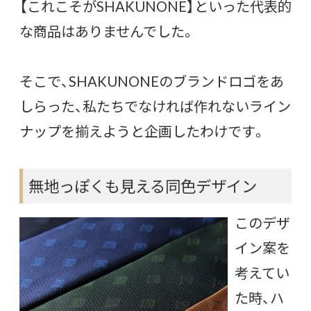
【これこそがSHAKUNONE】といった代表的
な商品はありませんでした。
そこで、SHAKUNONEのブランドロゴをあ
しらった、私たちでなければ作れないライン
ナップを揃えようと企画したわけです。
無地っぽくも見える同色デザイン
このデザ
イン案を
考えてい
た時、ハ