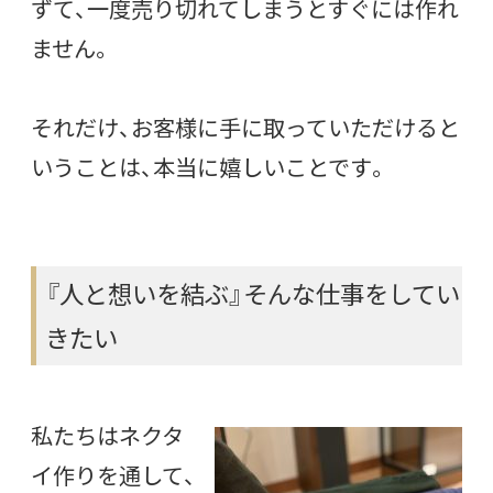
ずて、一度売り切れてしまうとすぐには作れ
ません。
それだけ、お客様に手に取っていただけると
いうことは、本当に嬉しいことです。
『人と想いを結ぶ』そんな仕事をしてい
きたい
私たちはネクタ
イ作りを通して、