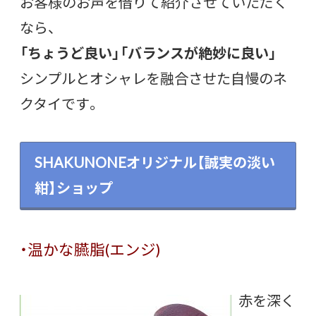
お客様のお声を借りて紹介させていただく
なら、
「ちょうど良い」「バランスが絶妙に良い」
シンプルとオシャレを融合させた自慢のネ
クタイです。
SHAKUNONEオリジナル【誠実の淡い
紺】ショップ
・温かな臙脂(エンジ)
赤を深く