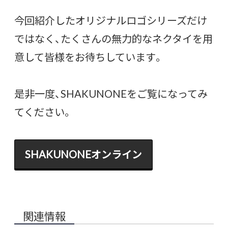
今回紹介したオリジナルロゴシリーズだけ
ではなく、たくさんの無力的なネクタイを用
意して皆様をお待ちしています。
是非一度、SHAKUNONEをご覧になってみ
てください。
SHAKUNONEオンライン
関連情報