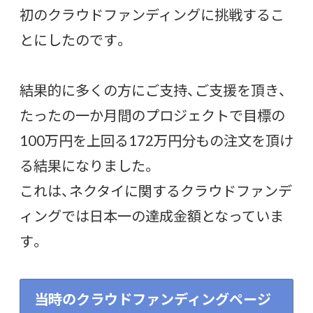
初のクラウドファンディングに挑戦するこ
とにしたのです。
結果的に多くの方にご支持、ご支援を頂き、
たったの一か月間のプロジェクトで目標の
100万円を上回る172万円分もの注文を頂け
る結果になりました。
これは、ネクタイに関するクラウドファンデ
ィングでは日本一の達成金額となっていま
す。
当時のクラウドファンディングページ