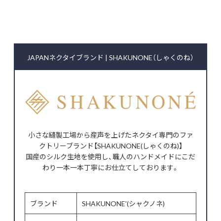
JAPANネクタイブランド | SHAKUNONE（しゃくのね）
小さな縫製工場から産声を上げたネクタイ専門のファ
クトリーブランド【SHAKUNONE(しゃくのね)】
国産のシルク生地を使用し、職人のハンドメイドにこだ
わり一本一本丁寧にお仕立てしております。
ブランド
SHAKUNONE'(シャクノネ)