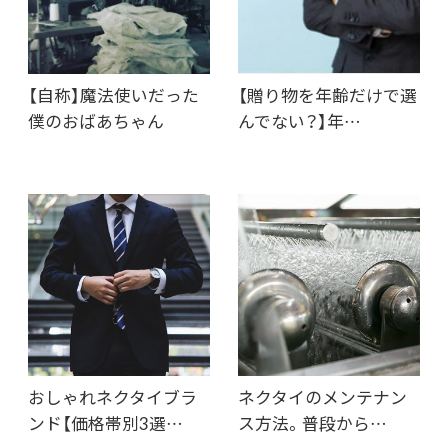
【自称】魔法使いだった
【贈り物を年齢だけで選
僕のおばあちゃん
んでない？】年…
おしゃれネクタイブラ
ネクタイのメンテナン
ンド【価格帯別3選…
ス方法。普段から…