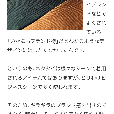
イブラン
ドなどで
よくされ
ている
「いかにもブランド物」だとわかるようなデ
ザインにはしたくなかったんです。
というのも、ネクタイは様々なシーンで着用
されるアイテムではありますが、とりわけビ
ジネスシーンで多く使われます。
そのため、ギラギラのブランド感を出すので