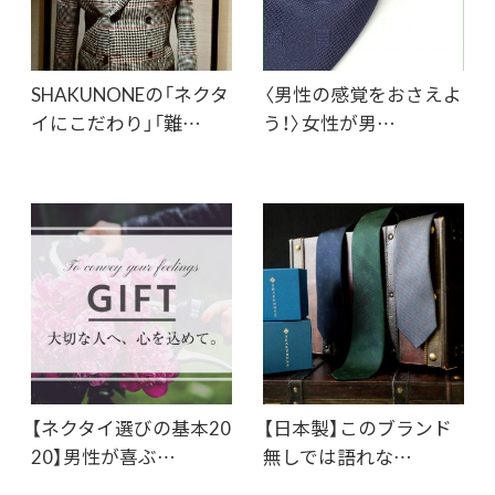
SHAKUNONEの「ネクタ
〈男性の感覚をおさえよ
イにこだわり」「難…
う！〉女性が男…
【ネクタイ選びの基本20
【日本製】このブランド
20】男性が喜ぶ…
無しでは語れな…