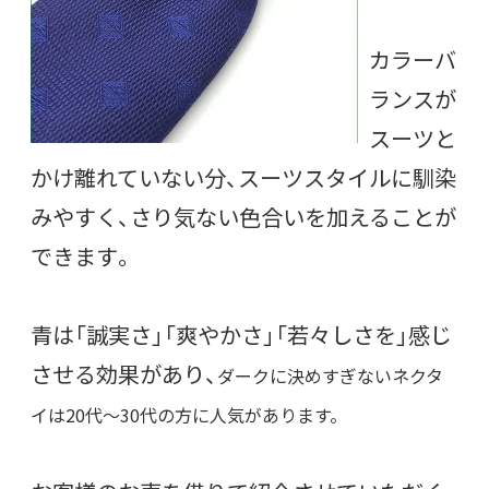
カラーバ
ランスが
スーツと
かけ離れていない分、スーツスタイルに馴染
みやすく、さり気ない色合いを加えることが
できます。
青は「誠実さ」「爽やかさ」「若々しさを」感じ
させる効果があり、
ダークに決めすぎないネクタ
イは20代～30代の方に人気があります。